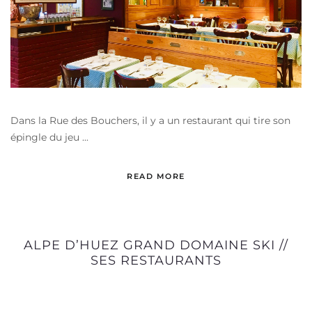
Dans la Rue des Bouchers, il y a un restaurant qui tire son
épingle du jeu ...
READ MORE
ALPE D’HUEZ GRAND DOMAINE SKI //
SES RESTAURANTS