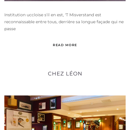
Institution uccloise s'il en est, 'T Misverstand est
reconnaissable entre tous, derrière sa longue façade qui ne
passe
READ MORE
CHEZ LÉON