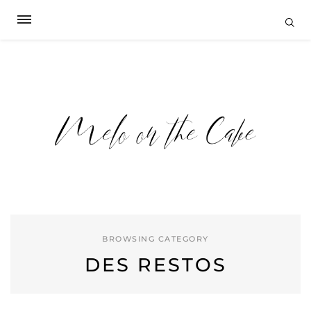
BROWSING CATEGORY
DES RESTOS