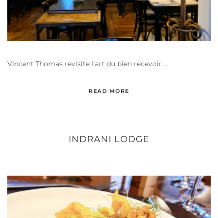
Vincent Thomas revisite l'art du bien recevoir ...
READ MORE
INDRANI LODGE