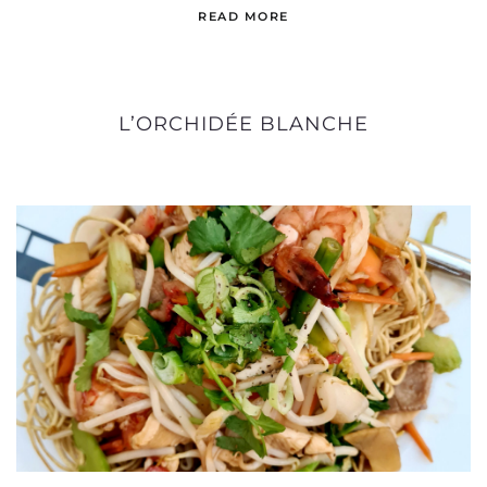
READ MORE
L’ORCHIDÉE BLANCHE