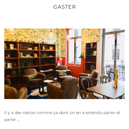
GASTER
Il y a des restos comme ça dont on en a entendu parler et
parler ...