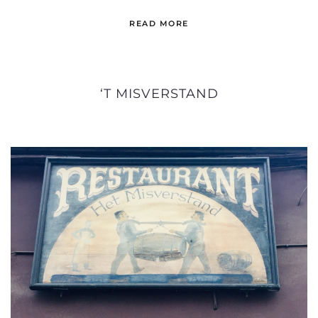
READ MORE
‘T MISVERSTAND