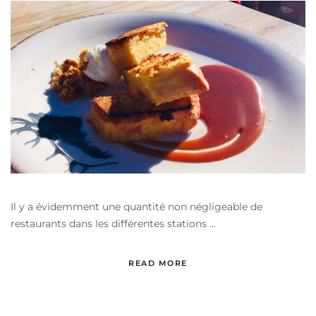
Il y a évidemment une quantité non négligeable de
restaurants dans les différentes stations ...
READ MORE