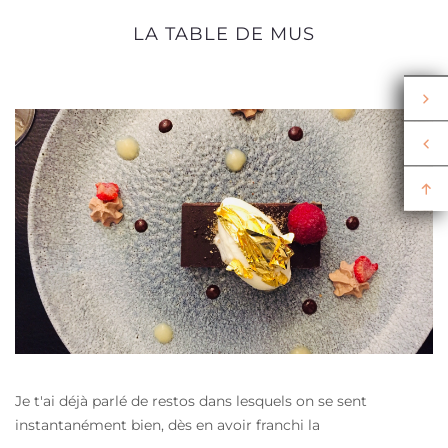
LA TABLE DE MUS
Je t'ai déjà parlé de restos dans lesquels on se sent
instantanément bien, dès en avoir franchi la