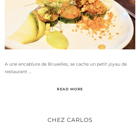
A une encablure de Bruxelles, se cache un petit joyau de
restaurant ...
READ MORE
CHEZ CARLOS