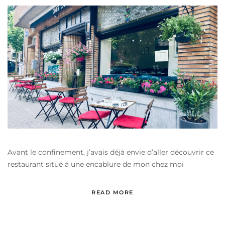
Avant le confinement, j’avais déjà envie d’aller découvrir ce
restaurant situé à une encablure de mon chez moi
READ MORE