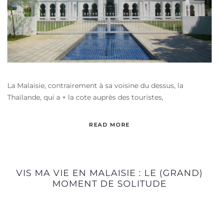
La Malaisie, contrairement à sa voisine du dessus, la
Thaïlande, qui a + la cote auprès des touristes,
READ MORE
VIS MA VIE EN MALAISIE : LE (GRAND)
MOMENT DE SOLITUDE