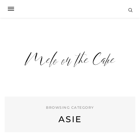
BROWSING CATEGORY
ASIE