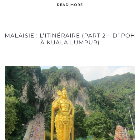
READ MORE
MALAISIE : L’ITINÉRAIRE (PART 2 – D’IPOH
À KUALA LUMPUR)