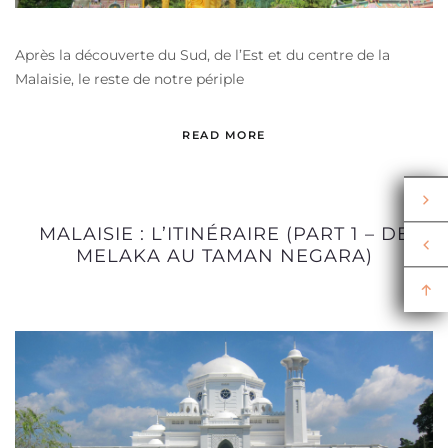
Après la découverte du Sud, de l’Est et du centre de la
Malaisie, le reste de notre périple
READ MORE
MALAISIE : L’ITINÉRAIRE (PART 1 – DE
MELAKA AU TAMAN NEGARA)