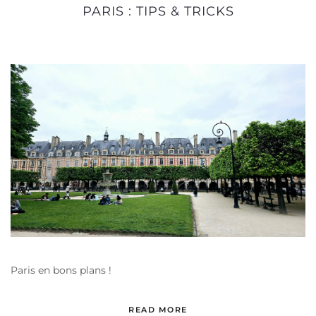
PARIS : TIPS & TRICKS
Paris en bons plans !
READ MORE