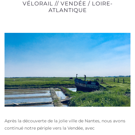
VÉLORAIL // VENDÉE / LOIRE-
ATLANTIQUE
Après la découverte de la jolie ville de Nantes, nous avons
continué notre périple vers la Vendée, avec