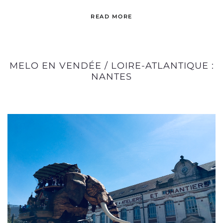
READ MORE
MELO EN VENDÉE / LOIRE-ATLANTIQUE :
NANTES