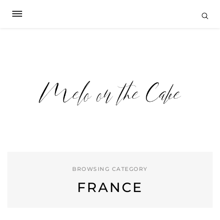
BROWSING CATEGORY
FRANCE