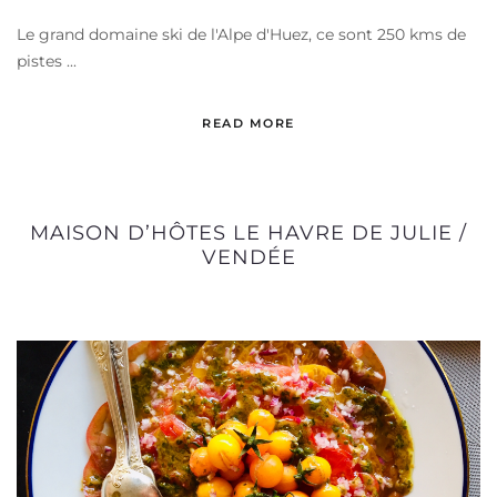
Le grand domaine ski de l'Alpe d'Huez, ce sont 250 kms de
pistes ...
READ MORE
MAISON D’HÔTES LE HAVRE DE JULIE /
VENDÉE