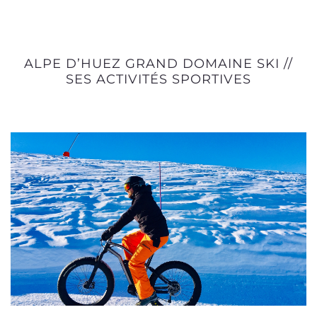
ALPE D’HUEZ GRAND DOMAINE SKI //
SES ACTIVITÉS SPORTIVES