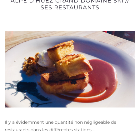
ALPE D’HUEZ GRAND DOMAINE SKI //
SES RESTAURANTS
Il y a évidemment une quantité non négligeable de
restaurants dans les différentes stations ...