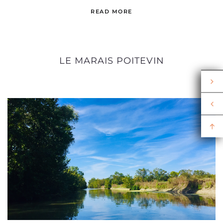
READ MORE
LE MARAIS POITEVIN