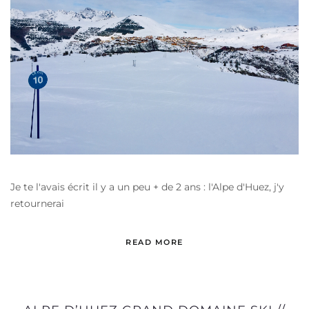
Je te l'avais écrit il y a un peu + de 2 ans : l'Alpe d'Huez, j'y
retournerai
READ MORE