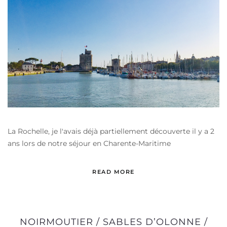
La Rochelle, je l'avais déjà partiellement découverte il y a 2
ans lors de notre séjour en Charente-Maritime
READ MORE
NOIRMOUTIER / SABLES D’OLONNE /