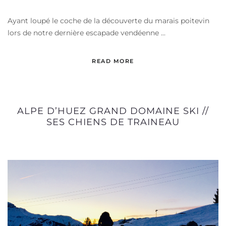
Ayant loupé le coche de la découverte du marais poitevin
lors de notre dernière escapade vendéenne ...
READ MORE
ALPE D’HUEZ GRAND DOMAINE SKI //
SES CHIENS DE TRAINEAU