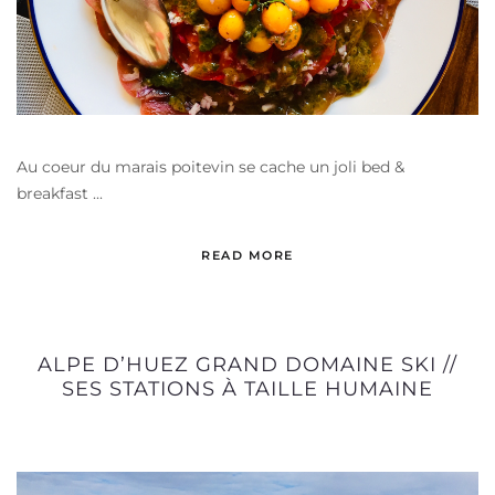
Au coeur du marais poitevin se cache un joli bed &
breakfast ...
READ MORE
ALPE D’HUEZ GRAND DOMAINE SKI //
SES STATIONS À TAILLE HUMAINE