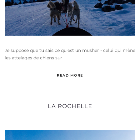
Je suppose que tu sais ce qu'est un musher - celui qui mène
les attelages de chiens sur
READ MORE
LA ROCHELLE