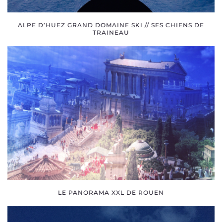
ALPE D’HUEZ GRAND DOMAINE SKI // SES CHIENS DE
TRAINEAU
LE PANORAMA XXL DE ROUEN