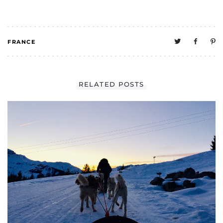
FRANCE
0
RELATED POSTS