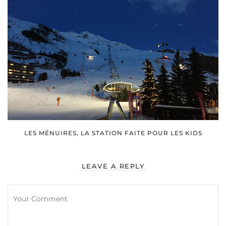
LES MÉNUIRES, LA STATION FAITE POUR LES KIDS
LEAVE A REPLY