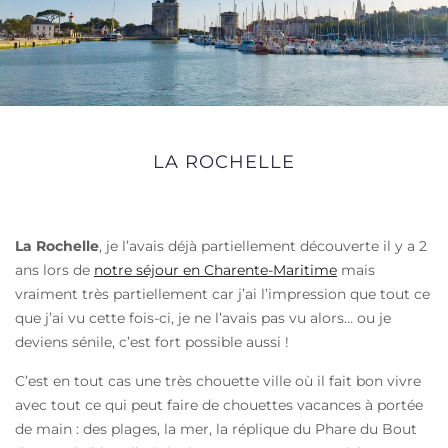
LA ROCHELLE
La Rochelle
, je l’avais déjà partiellement découverte il y a 2
ans lors de
notre séjour en Charente-Maritime
mais
vraiment très partiellement car j’ai l’impression que tout ce
que j’ai vu cette fois-ci, je ne l’avais pas vu alors… ou je
deviens sénile, c’est fort possible aussi !
C’est en tout cas une très chouette ville où il fait bon vivre
avec tout ce qui peut faire de chouettes vacances à portée
de main : des plages, la mer, la réplique du Phare du Bout