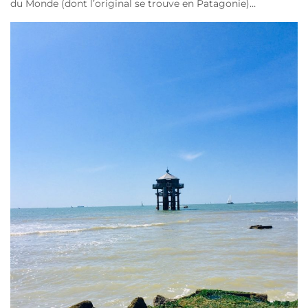
du Monde (dont l’original se trouve en Patagonie)…