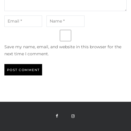
Save my name, email, and website in this browser for the
next time I comment.