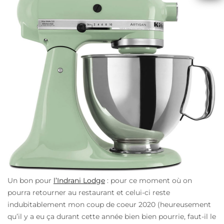
Un bon pour
l’Indrani Lodge
: pour ce moment où on
pourra retourner au restaurant et celui-ci reste
indubitablement mon coup de coeur 2020 (heureusement
qu’il y a eu ça durant cette année bien bien pourrie, faut-il le