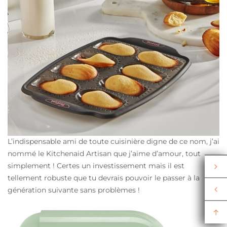
L’indispensable ami de toute cuisinière digne de ce nom, j’ai
nommé le Kitchenaid Artisan que j’aime d’amour, tout
simplement ! Certes un investissement mais il est
tellement robuste que tu devrais pouvoir le passer à la
génération suivante sans problèmes !