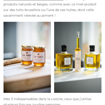
produits naturels et belges, comme avec ce miel produit
sur des toits bruxellois ou l’une de ces huiles, dont celle
savamment relevée au piment !
Mes 3 indispensables dans la cuisine, ceux que j’utilise
plusieurs fois par jour/par semaine :