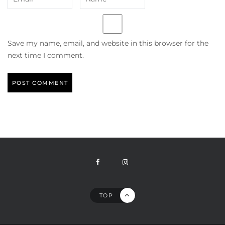
Save my name, email, and website in this browser for the
next time I comment.
TOP