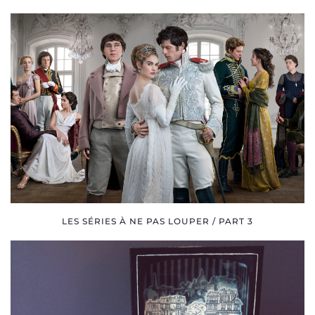
LES SÉRIES À NE PAS LOUPER / PART 3