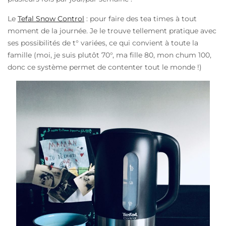
Le
Tefal Snow Control
: pour faire des tea times à tout
moment de la journée. Je le trouve tellement pratique avec
ses possibilités de t° variées, ce qui convient à toute la
famille (moi, je suis plutôt 70°, ma fille 80, mon chum 100,
donc ce système permet de contenter tout le monde !)