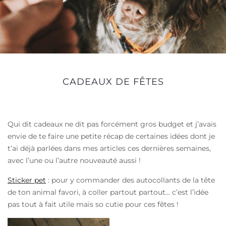
CADEAUX DE FÊTES
Qui dit cadeaux ne dit pas forcément gros budget et j’avais
envie de te faire une petite récap de certaines idées dont je
t’ai déjà parlées dans mes articles ces dernières semaines,
avec l’une ou l’autre nouveauté aussi !
Sticker pet
: pour y commander des autocollants de la tête
de ton animal favori, à coller partout partout… c’est l’idée
pas tout à fait utile mais so cutie pour ces fêtes !