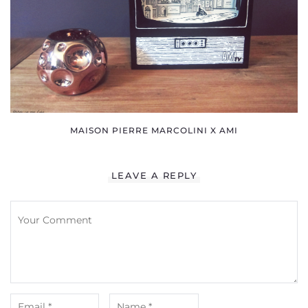
MAISON PIERRE MARCOLINI X AMI
LEAVE A REPLY