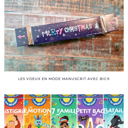
LES VOEUX EN MODE MANUSCRIT AVEC BIC®