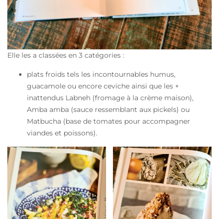
Elle les a classées en 3 catégories :
plats froids tels les incontournables humus,
guacamole ou encore ceviche ainsi que les +
inattendus Labneh (fromage à la crème maison),
Amba amba (sauce ressemblant aux pickels) ou
Matbucha (base de tomates pour accompagner
viandes et poissons).