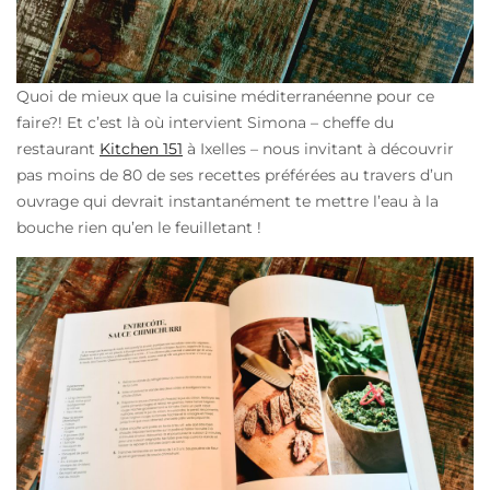
Quoi de mieux que la cuisine méditerranéenne pour ce
faire?! Et c’est là où intervient Simona – cheffe du
restaurant
Kitchen 151
à Ixelles – nous invitant à découvrir
pas moins de 80 de ses recettes préférées au travers d’un
ouvrage qui devrait instantanément te mettre l’eau à la
bouche rien qu’en le feuilletant !