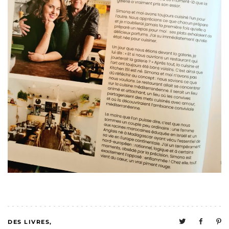
DES LIVRES