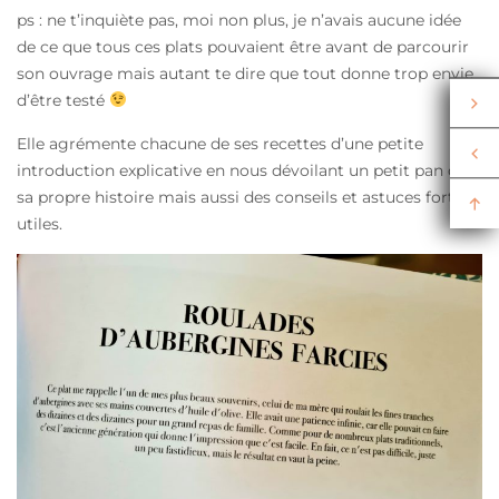
ps : ne t’inquiète pas, moi non plus, je n’avais aucune idée
de ce que tous ces plats pouvaient être avant de parcourir
son ouvrage mais autant te dire que tout donne trop envie
d’être testé
Elle agrémente chacune de ses recettes d’une petite
introduction explicative en nous dévoilant un petit pan de
sa propre histoire mais aussi des conseils et astuces fort
utiles.