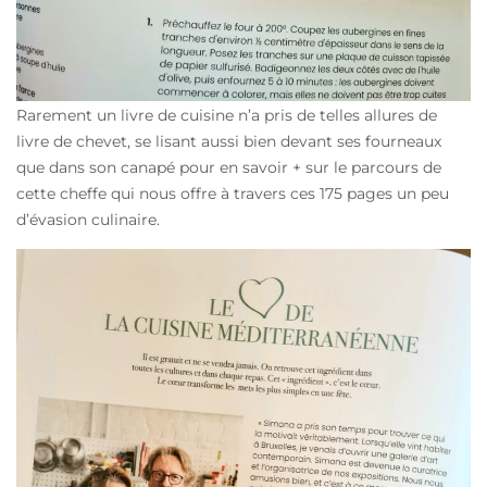
Rarement un livre de cuisine n’a pris de telles allures de
livre de chevet, se lisant aussi bien devant ses fourneaux
que dans son canapé pour en savoir + sur le parcours de
cette cheffe qui nous offre à travers ces 175 pages un peu
d’évasion culinaire.