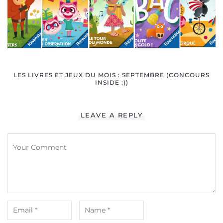
LES LIVRES ET JEUX DU MOIS : SEPTEMBRE (CONCOURS
INSIDE ;))
LEAVE A REPLY