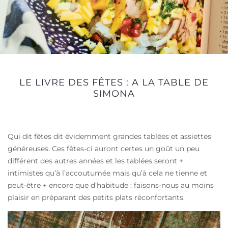
LE LIVRE DES FÊTES : A LA TABLE DE
SIMONA
Qui dit fêtes dit évidemment grandes tablées et assiettes
généreuses. Ces fêtes-ci auront certes un goût un peu
différent des autres années et les tablées seront +
intimistes qu’à l’accoutumée mais qu’à cela ne tienne et
peut-être + encore que d’habitude : faisons-nous au moins
plaisir en préparant des petits plats réconfortants.