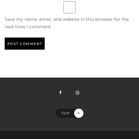
Save my name, email, and website in this browser for the
next time I comment.
TOP