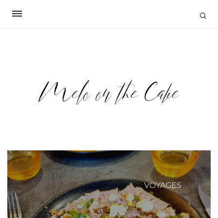
VOYAGES