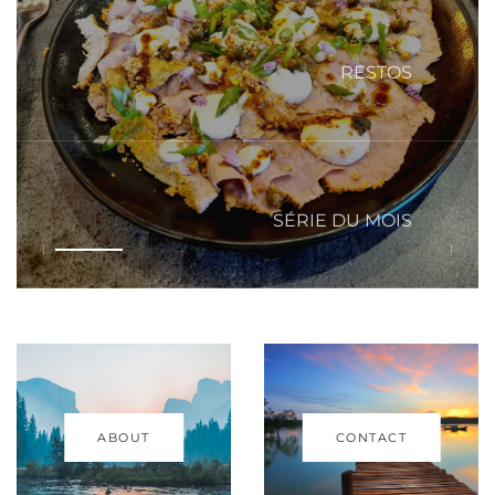
RESTOS
SÉRIE DU MOIS
ABOUT
CONTACT