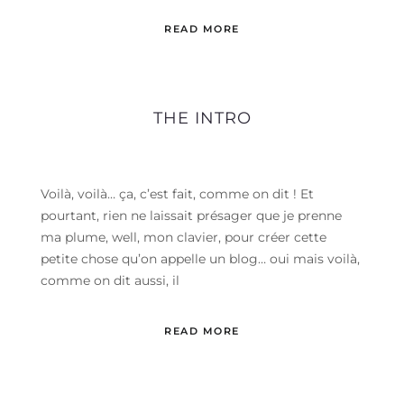
READ MORE
THE INTRO
Voilà, voilà… ça, c’est fait, comme on dit ! Et
pourtant, rien ne laissait présager que je prenne
ma plume, well, mon clavier, pour créer cette
petite chose qu’on appelle un blog… oui mais voilà,
comme on dit aussi, il
READ MORE