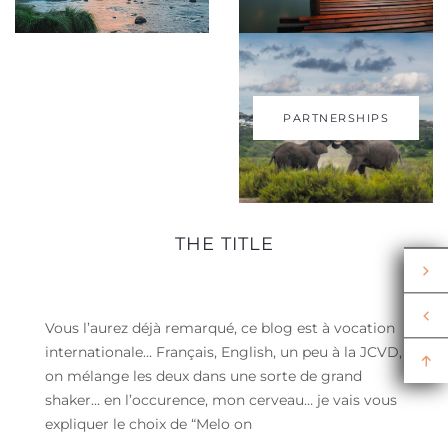
PARTNERSHIPS
THE TITLE
Vous l’aurez déjà remarqué, ce blog est à vocation
internationale… Français, English, un peu à la JCVD,
on mélange les deux dans une sorte de grand
shaker… en l’occurence, mon cerveau… je vais vous
expliquer le choix de “Melo on