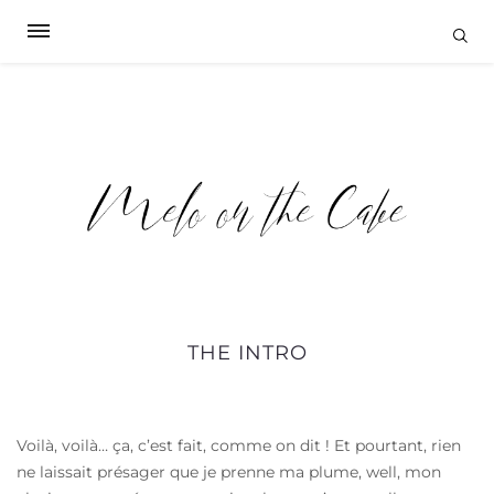
THE INTRO
Voilà, voilà… ça, c’est fait, comme on dit ! Et pourtant, rien
ne laissait présager que je prenne ma plume, well, mon