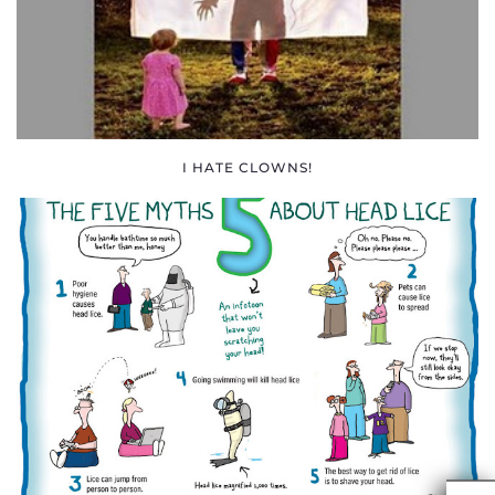
I HATE CLOWNS!