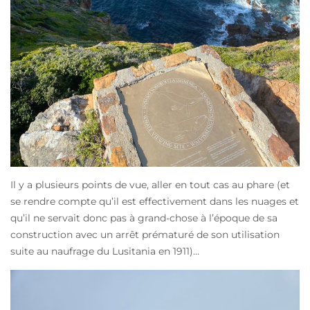
Il y a plusieurs points de vue, aller en tout cas au phare (et
se rendre compte qu’il est effectivement dans les nuages et
qu’il ne servait donc pas à grand-chose à l’époque de sa
construction avec un arrêt prématuré de son utilisation
suite au naufrage du Lusitania en 1911)…