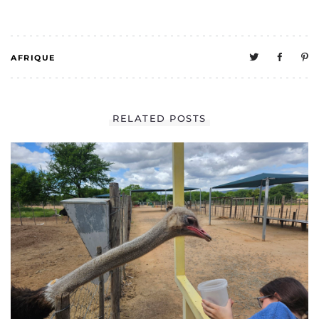
AFRIQUE
0
RELATED POSTS