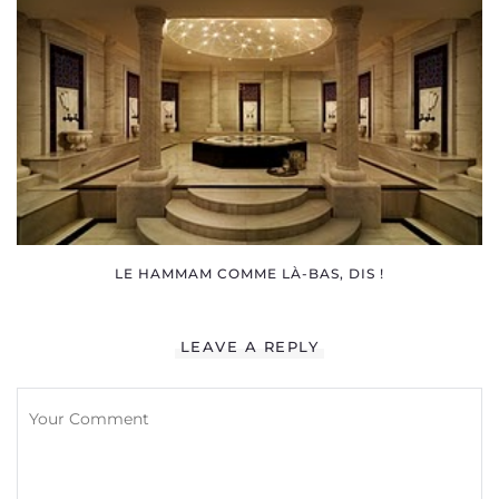
LE HAMMAM COMME LÀ-BAS, DIS !
LEAVE A REPLY