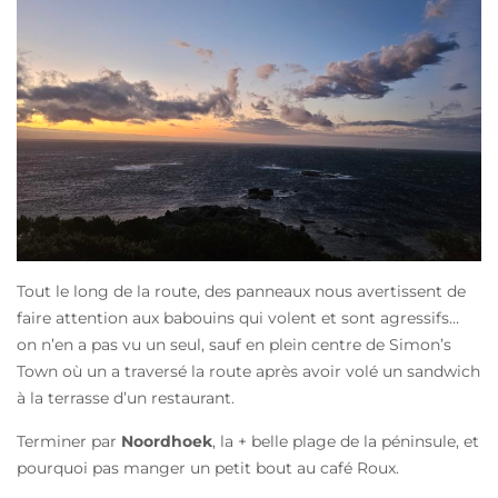
Tout le long de la route, des panneaux nous avertissent de
faire attention aux babouins qui volent et sont agressifs…
on n’en a pas vu un seul, sauf en plein centre de Simon’s
Town où un a traversé la route après avoir volé un sandwich
à la terrasse d’un restaurant.
Terminer par
Noordhoek
, la + belle plage de la péninsule, et
pourquoi pas manger un petit bout au café Roux.