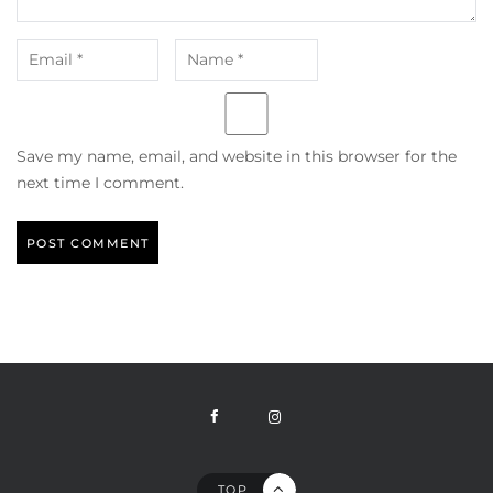
Save my name, email, and website in this browser for the
next time I comment.
TOP