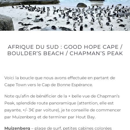
AFRIQUE DU SUD : GOOD HOPE CAPE /
BOULDER’S BEACH / CHAPMAN’S PEAK
Voici la boucle que nous avons effectuée en partant de
Cape Town vers le Cap de Bonne Espérance.
Note qu’afin de bénéficier de la + belle vue de Chapman’s
Peak, splendide route panoramique (attention, elle est
payante, +/- 3€ par voiture), je te conseille de commencer
par Muizenberg et de terminer par Hout Bay.
Muizenberg
– plage de surf, petites cabines colorées