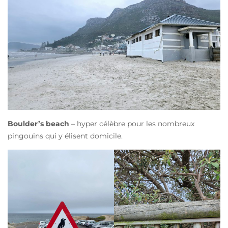
Boulder’s beach
– hyper célèbre pour les nombreux
pingouins qui y élisent domicile.