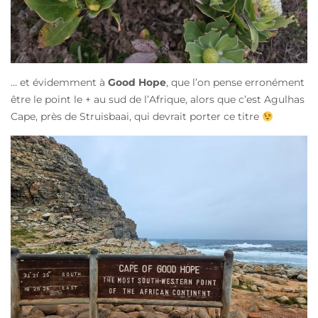
… et évidemment à
Good Hope
, que l’on pense erronément
être le point le + au sud de l’Afrique, alors que c’est Agulhas
Cape, près de Struisbaai, qui devrait porter ce titre