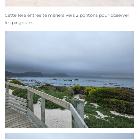
Cette 1ère entrée te mènera vers 2 pontons pour observer
les pingouins.