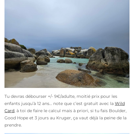
Tu devras débourser +/- 9€/adulte, moitié prix pour les
enfants jusqu’à 12 ans… note que c’est gratuit avec la
Wild
Card
, à toi de faire le calcul mais à priori, si tu fais Boulder,
Good Hope et 3 jours au Kruger, ça vaut déjà la peine de la
prendre.