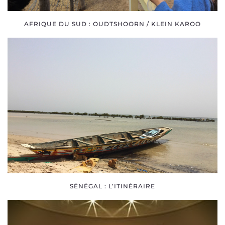
AFRIQUE DU SUD : OUDTSHOORN / KLEIN KAROO
SÉNÉGAL : L’ITINÉRAIRE