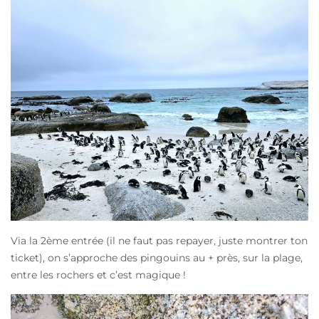
Via la 2ème entrée (il ne faut pas repayer, juste montrer ton
ticket), on s’approche des pingouins au + près, sur la plage,
entre les rochers et c’est magique !