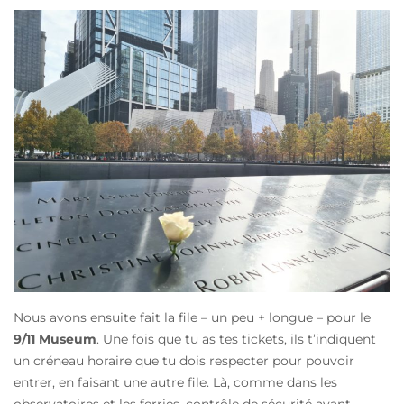
Nous avons ensuite fait la file – un peu + longue – pour le
9/11 Museum
. Une fois que tu as tes tickets, ils t’indiquent
un créneau horaire que tu dois respecter pour pouvoir
entrer, en faisant une autre file. Là, comme dans les
observatoires et les ferries, contrôle de sécurité avant