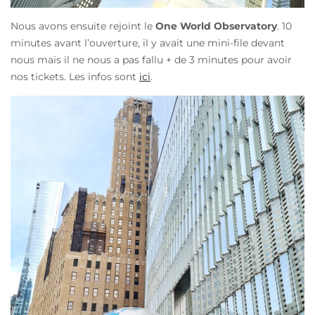
Nous avons ensuite rejoint le
One World Observatory
. 10
minutes avant l’ouverture, il y avait une mini-file devant
nous mais il ne nous a pas fallu + de 3 minutes pour avoir
nos tickets. Les infos sont
ici
.