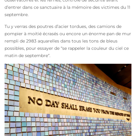
d’entrer dans ce sanctuaire à la mémoire des victimes du 11
septembre.
Tu y verras des poutres d’acier tordues, des camions de
pompier à moitié écrasés ou encore un énorme pan de mur
rempli de 2983 aquarelles dans tous les tons de bleus
possibles, pour
essayer de “se rappeler la couleur du ciel ce
matin de septembre
“.