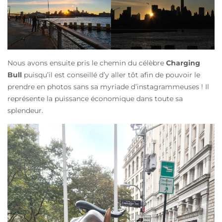
Nous avons ensuite pris le chemin du célèbre
Charging
Bull
puisqu’il est conseillé d’y aller tôt afin de pouvoir le
prendre en photos sans sa myriade d’instagrammeuses ! Il
représente la puissance économique dans toute sa
splendeur.