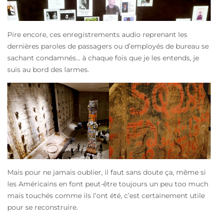
Pire encore, ces enregistrements audio reprenant les
dernières paroles de passagers ou d’employés de bureau se
sachant condamnés… à chaque fois que je les entends, je
suis au bord des larmes.
Mais pour ne jamais oublier, il faut sans doute ça, même si
les Américains en font peut-être toujours un peu too much
mais touchés comme ils l’ont été, c’est certainement utile
pour se reconstruire.