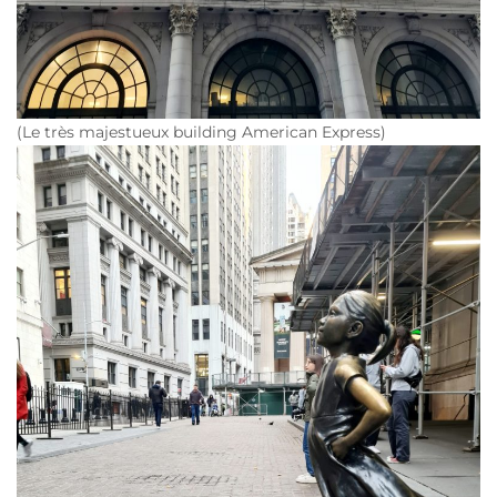
(Le très majestueux building American Express)