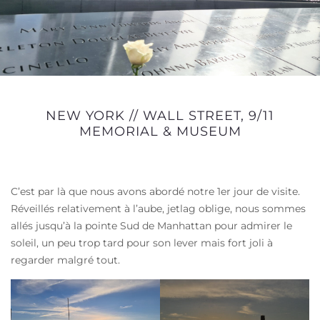
NEW YORK // WALL STREET, 9/11
MEMORIAL & MUSEUM
C’est par là que nous avons abordé notre 1er jour de visite.
Réveillés relativement à l’aube, jetlag oblige, nous sommes
allés jusqu’à la pointe Sud de Manhattan pour admirer le
soleil, un peu trop tard pour son lever mais fort joli à
regarder malgré tout.