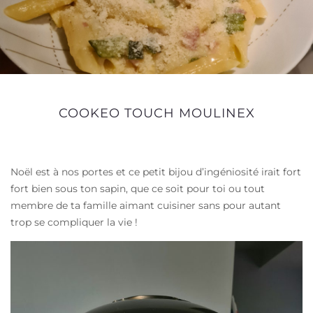
COOKEO TOUCH MOULINEX
Noël est à nos portes et ce petit bijou d’ingéniosité irait fort
fort bien sous ton sapin, que ce soit pour toi ou tout
membre de ta famille aimant cuisiner sans pour autant
trop se compliquer la vie !