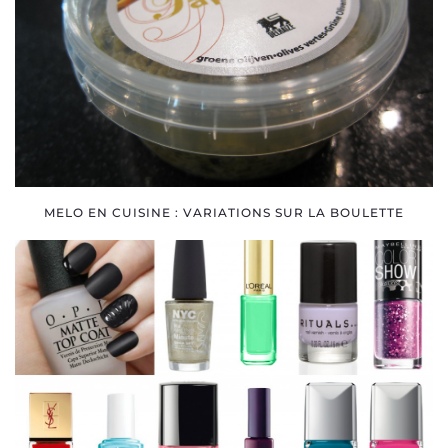
MELO EN CUISINE : VARIATIONS SUR LA BOULETTE