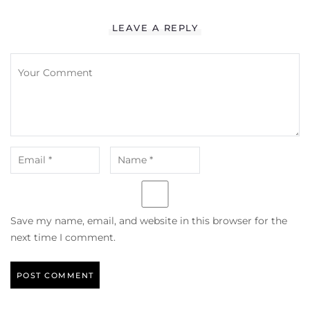
LEAVE A REPLY
Save my name, email, and website in this browser for the
next time I comment.