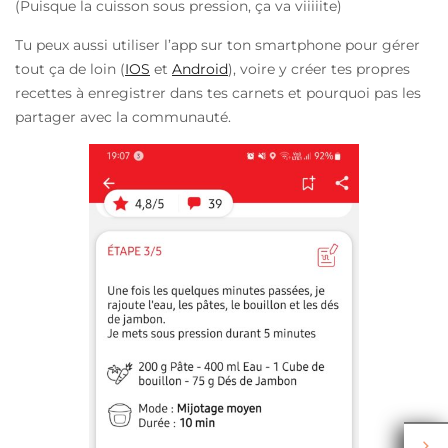
(Puisque la cuisson sous pression, ça va viiiiite)
Tu peux aussi utiliser l’app sur ton smartphone pour gérer
tout ça de loin (
IOS
et
Android
), voire y créer tes propres
recettes à enregistrer dans tes carnets et pourquoi pas les
partager avec la communauté.