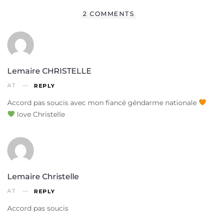
2 COMMENTS
Lemaire CHRISTELLE
AT
REPLY
Accord pas soucis avec mon fiancé géndarme nationale
love Christelle
Lemaire Christelle
AT
REPLY
Accord pas soucis