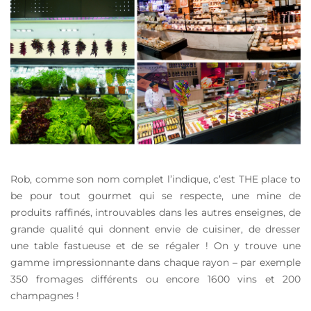
Rob, comme son nom complet l’indique, c’est THE place to
be pour tout gourmet qui se respecte, une mine de
produits raffinés, introuvables dans les autres enseignes, de
grande qualité qui donnent envie de cuisiner, de dresser
une table fastueuse et de se régaler ! On y trouve une
gamme impressionnante dans chaque rayon – par exemple
350 fromages différents ou encore 1600 vins et 200
champagnes !