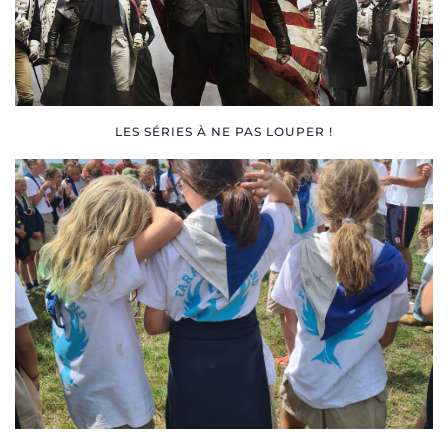
LES SÉRIES À NE PAS LOUPER !