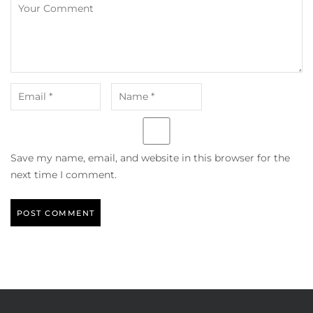
Save my name, email, and website in this browser for the
next time I comment.