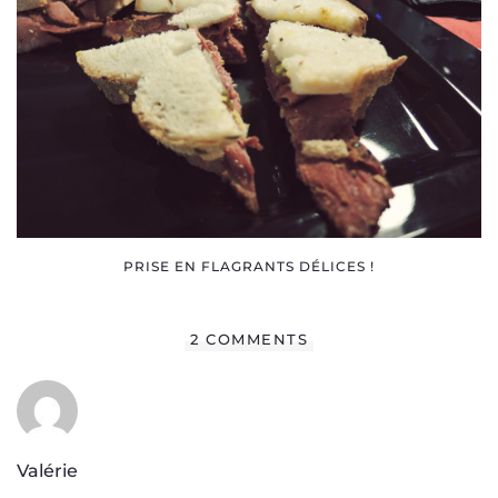
PRISE EN FLAGRANTS DÉLICES !
2 COMMENTS
Valérie