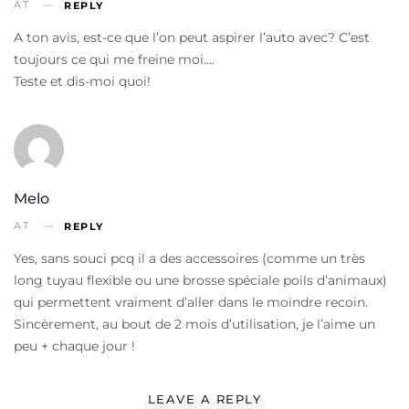
AT
REPLY
A ton avis, est-ce que l’on peut aspirer l’auto avec? C’est
toujours ce qui me freine moi….
Teste et dis-moi quoi!
Melo
AT
REPLY
Yes, sans souci pcq il a des accessoires (comme un très
long tuyau flexible ou une brosse spéciale poils d’animaux)
qui permettent vraiment d’aller dans le moindre recoin.
Sincèrement, au bout de 2 mois d’utilisation, je l’aime un
peu + chaque jour !
LEAVE A REPLY