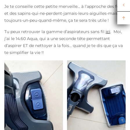
Je te conseille cette petite merveille… à l’approche des fêtes
et des sapins-qui-ne-perdent-jamais-leurs-aiguilles-mais-
toujours-un-peu-quand-même, ça te sera très utile !
Tu peux retrouver la gamme d’aspirateurs sans fil
ici
. Moi,
j’ai le 14.60 Aqua, qui a une seconde tête permettant
d’aspirer ET de nettoyer à la fois… quand je te dis que ça va
te simplifier la vie !!