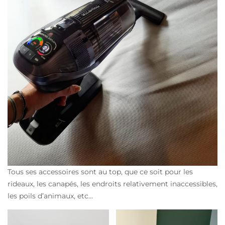
Tous ses accessoires sont au top, que ce soit pour les
rideaux, les canapés, les endroits relativement inaccessibles,
les poils d’animaux, etc…