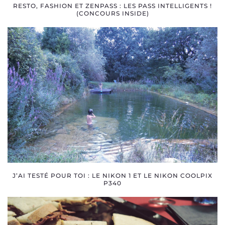
RESTO, FASHION ET ZENPASS : LES PASS INTELLIGENTS !
(CONCOURS INSIDE)
J’AI TESTÉ POUR TOI : LE NIKON 1 ET LE NIKON COOLPIX
P340