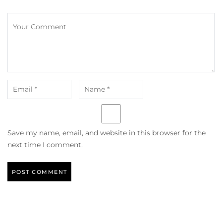
Save my name, email, and website in this browser for the
next time I comment.