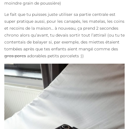
moindre grain de poussière)
Le fait que tu puisses juste utiliser sa partie centrale est
super pratique aussi, pour les canapés, les matelas, les coins
et recoins de la maison… à nouveau, ça prend 2 secondes
chrono alors qu’avant, tu devais sortir tout l’attirail (ou tu te
contentais de balayer si, par exemple, des miettes étaient
tombées après que tes enfants aient mangé comme des
gros porcs
adorables petits porcelets :))