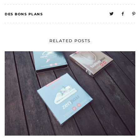
DES BONS PLANS
2
RELATED POSTS