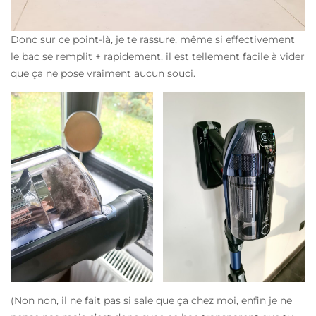
Donc sur ce point-là, je te rassure, même si effectivement
le bac se remplit + rapidement, il est tellement facile à vider
que ça ne pose vraiment aucun souci.
(Non non, il ne fait pas si sale que ça chez moi, enfin je ne