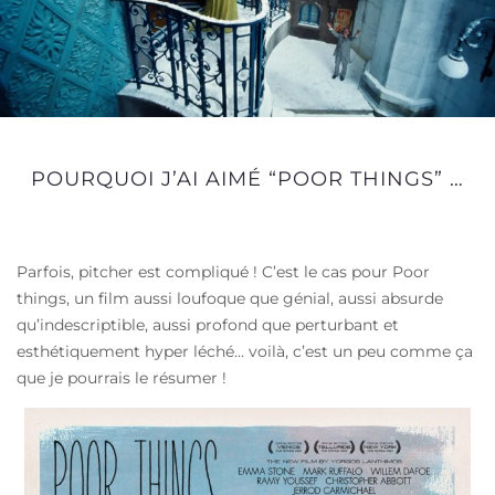
POURQUOI J’AI AIMÉ “POOR THINGS” …
Parfois, pitcher est compliqué ! C’est le cas pour Poor
things, un film aussi loufoque que génial, aussi absurde
qu’indescriptible, aussi profond que perturbant et
esthétiquement hyper léché… voilà, c’est un peu comme ça
que je pourrais le résumer !