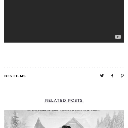
DES FILMS
0
RELATED POSTS