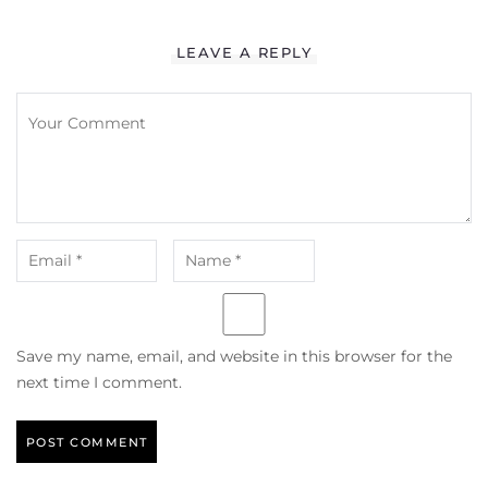
LEAVE A REPLY
Save my name, email, and website in this browser for the
next time I comment.