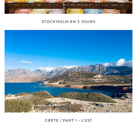
STOCKHOLM EN 3 JOURS
CRÈTE / PART 1 – L’EST