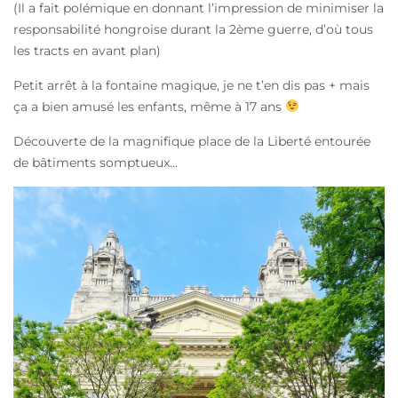
(Il a fait polémique en donnant l’impression de minimiser la
responsabilité hongroise durant la 2ème guerre, d’où tous
les tracts en avant plan)
Petit arrêt à la fontaine magique, je ne t’en dis pas + mais
ça a bien amusé les enfants, même à 17 ans
Découverte de la magnifique place de la Liberté entourée
de bâtiments somptueux…