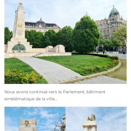
Nous avons continué vers le Parlement, bâtiment
emblématique de la ville…