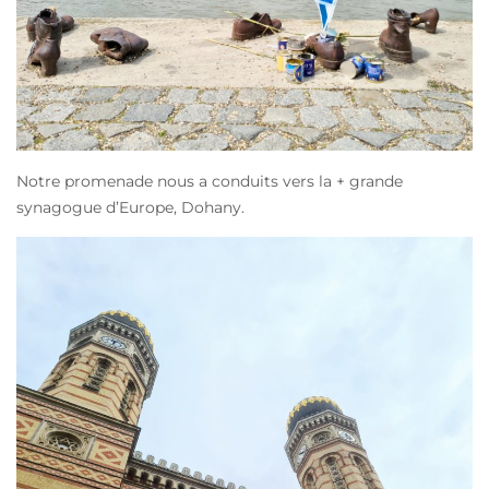
Notre promenade nous a conduits vers la + grande
synagogue d’Europe, Dohany.