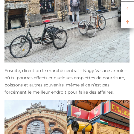
Ensuite, direction le marché central – Nagy Vasarcsarnok –
où tu pourras effectuer quelques emplettes de nourriture,
boissons et autres souvenirs, même si ce n’est pas
forcément le meilleur endroit pour faire des affaires.