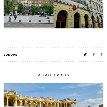
EUROPE
0
RELATED POSTS