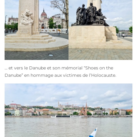
… et vers le Danube et son mémorial “Shoes on the
Danube” en hommage aux victimes de l’Holocauste.