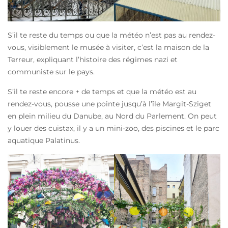
S’il te reste du temps ou que la météo n’est pas au rendez-
vous, visiblement le musée à visiter, c’est la maison de la
Terreur, expliquant l’histoire des régimes nazi et
communiste sur le pays.
S’il te reste encore + de temps et que la météo est au
rendez-vous, pousse une pointe jusqu’à l’île Margit-Sziget
en plein milieu du Danube, au Nord du Parlement. On peut
y louer des cuistax, il y a un mini-zoo, des piscines et le parc
aquatique Palatinus.