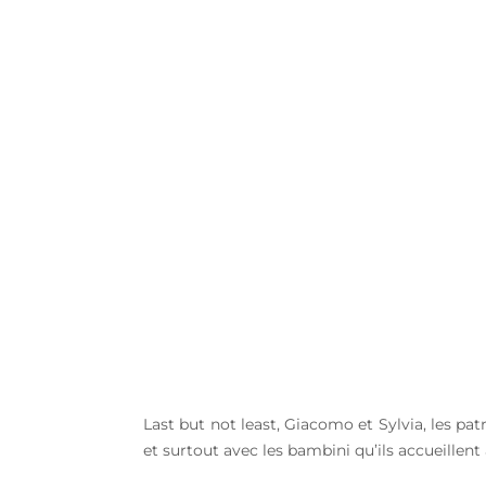
Last but not least, Giacomo et Sylvia, les patr
et surtout avec les bambini qu’ils accueillent à