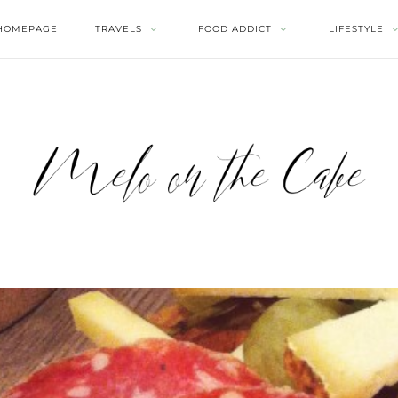
HOMEPAGE
TRAVELS
FOOD ADDICT
LIFESTYLE