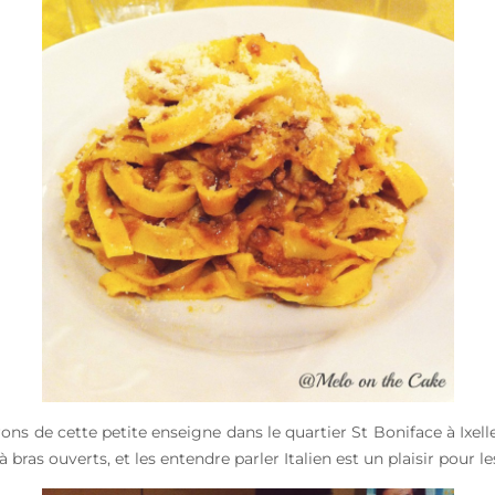
ons de cette petite enseigne dans le quartier St Boniface à Ixelle
 bras ouverts, et les entendre parler Italien est un plaisir pour les