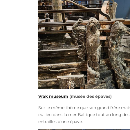
Vrak museum
(musée des épaves)
Sur le même thème que son grand frère mais ne
eu lieu dans la mer Baltique tout au long de
entrailles d’une épave.