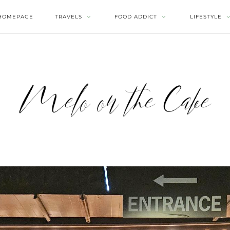
HOMEPAGE
TRAVELS
FOOD ADDICT
LIFESTYLE