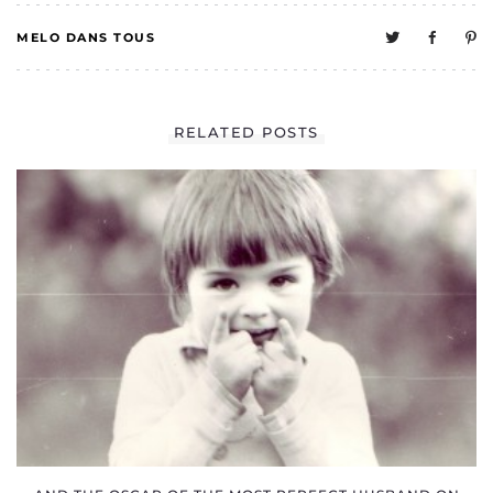
MELO DANS TOUS
SES ÉTATS
0
RELATED POSTS