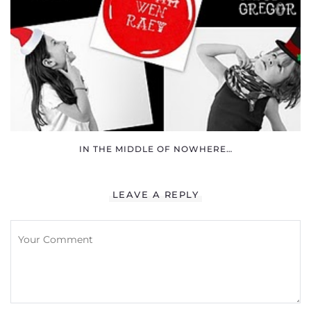
IN THE MIDDLE OF NOWHERE…
LEAVE A REPLY