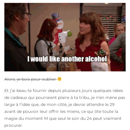
Alors, je bois pour oublier
Et j’ai beau te fournir depuis plusieurs jours quelques idées
de cadeaux qui pourraient plaire à ta tribu, je n’en mène pas
large à l’idée que, de mon côté, je devrai attendre le 29
avant de pouvoir leur offrir les miens, ce qui ôte toute la
magie du moment M que seul le soir du 24 peut vraiment
procurer.