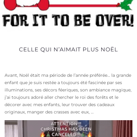
CELLE QUI N’AIMAIT PLUS NOËL
Avant, Noël était ma période de l’année préférée… la grande
enfant que je suis restée a toujours été fascinée par ses
illuminations, ses décors féeriques, son ambiance magique,
j’ai toujours adoré aller chercher le roi des forêts et le
décorer avec mes enfants, leur trouver des cadeaux
originaux, manger des crasses avec eux, …