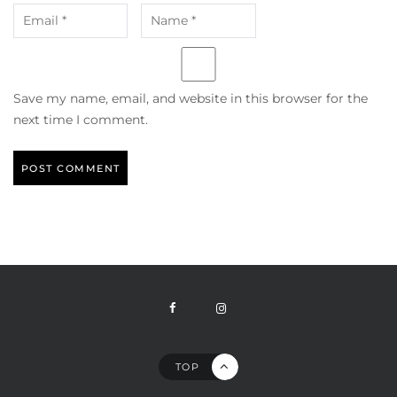
Save my name, email, and website in this browser for the
next time I comment.
TOP