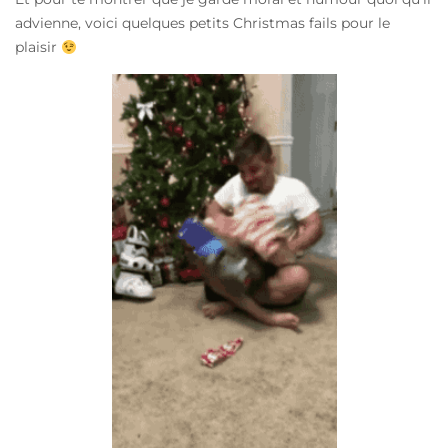
advienne, voici quelques petits Christmas fails pour le
plaisir