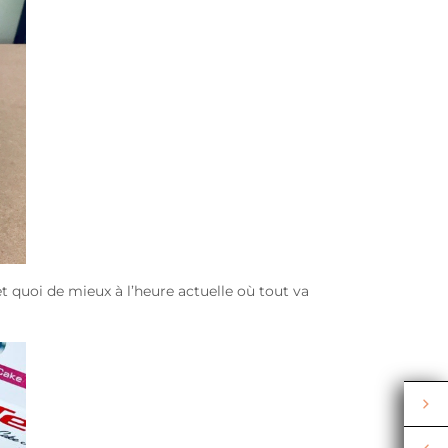
et quoi de mieux à l’heure actuelle où tout va