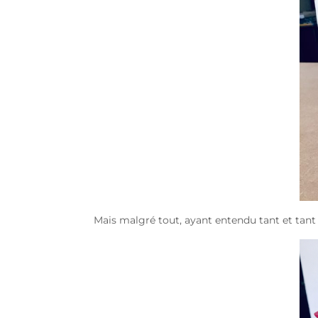
Mais malgré tout, ayant entendu tant et tant d