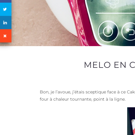
MELO EN C
Bon, je l’avoue, j’étais sceptique face à ce 
four à chaleur tournante, point à la ligne.