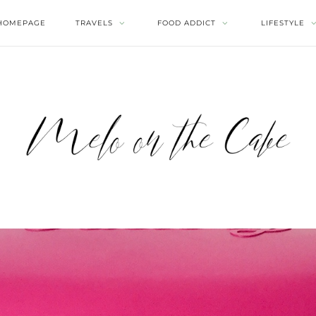
HOMEPAGE
TRAVELS
FOOD ADDICT
LIFESTYLE