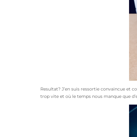
Resultat? J’en suis ressortie convaincue et co
trop vite et où le temps nous manque que d’