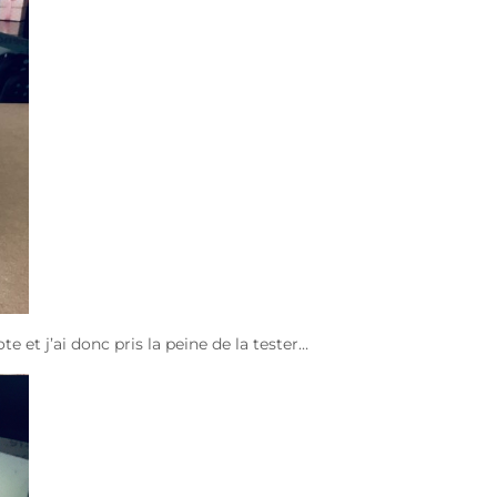
 et j’ai donc pris la peine de la tester…