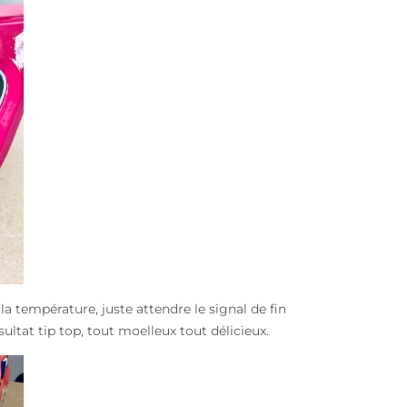
 la température, juste attendre le signal de fin
sultat tip top, tout moelleux tout délicieux.