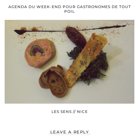
AGENDA DU WEEK-END POUR GASTRONOMES DE TOUT
POIL
LES SENS // NICE
LEAVE A REPLY