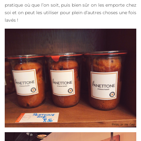
pratique où que l’on soit, puis bien sûr on les emporte chez
soi et on peut les utiliser pour plein d’autres choses une fois
lavés !