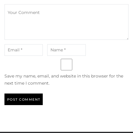
Save my name, email, and website in this browser for the
next time I comment.