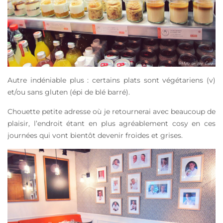
Autre indéniable plus : certains plats sont végétariens (v)
et/ou sans gluten (épi de blé barré).
Chouette petite adresse où je retournerai avec beaucoup de
plaisir, l’endroit étant en plus agréablement cosy en ces
journées qui vont bientôt devenir froides et grises.