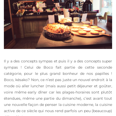
Il y a des concepts sympas et puis il y a des concepts super
sympas ! Celui de Boco fait partie de cette seconde
catégorie, pour le plus grand bonheur de nos papilles !
Boco, késako? Non, ce n’est pas juste un nouvel endroit à la
mode où aller luncher (mais aussi petit déjeuner et goûter,
voire même early dîner car les plages-horaires sont plutôt
étendues, même une partie du dimanche), c’est avant tout
une nouvelle façon de penser la cuisine moderne, la cuisine
active de ce siècle qui nous rend parfois un peu (beaucoup)