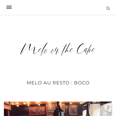
MELO AU RESTO : BOCO