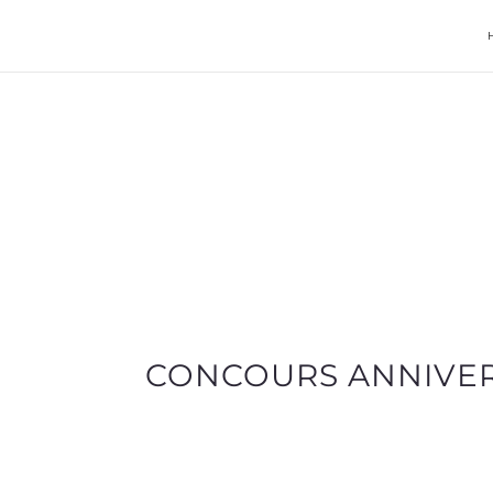
CONCOURS ANNIVERS