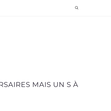
SAIRES MAIS UN S À