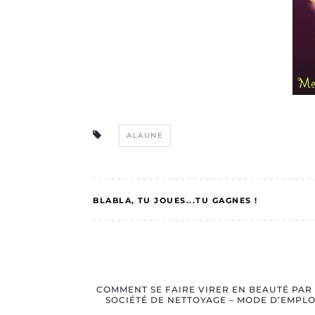
ALAUNE
BLABLA
TU JOUES...TU GAGNES !
COMMENT SE FAIRE VIRER EN BEAUTÉ PAR
SOCIÉTÉ DE NETTOYAGE – MODE D’EMPLO