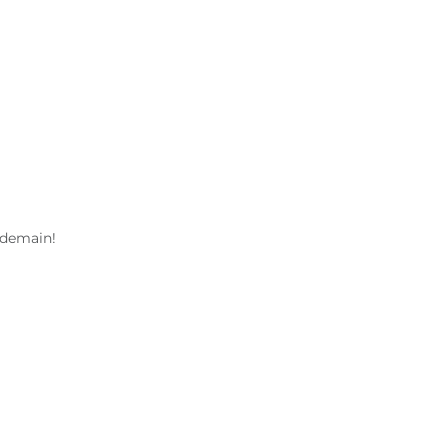
 demain!