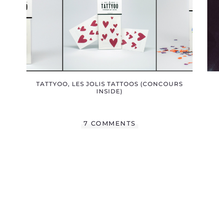
TATTYOO, LES JOLIS TATTOOS (CONCOURS
INSIDE)
7 COMMENTS