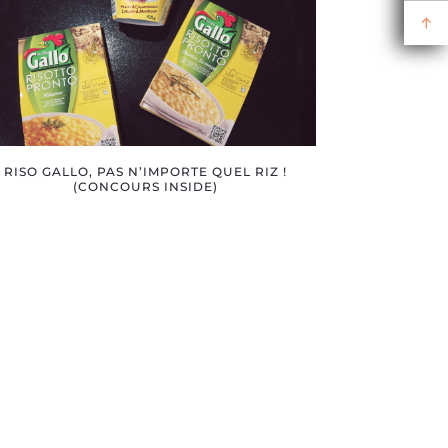
RISO GALLO, PAS N’IMPORTE QUEL RIZ !
(CONCOURS INSIDE)