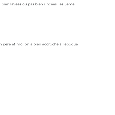
 bien lavées ou pas bien rincées, les 5ème
n père et moi on a bien accroché à l'époque