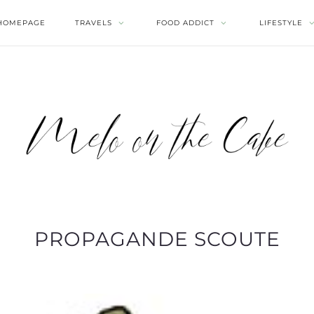
HOMEPAGE
TRAVELS
FOOD ADDICT
LIFESTYLE
PROPAGANDE SCOUTE