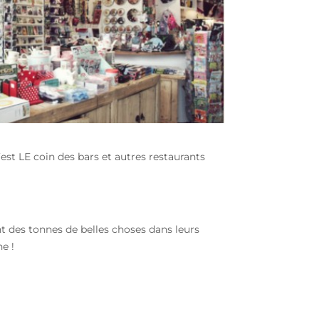
est LE coin des bars et autres restaurants
 des tonnes de belles choses dans leurs
e !