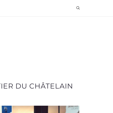
IER DU CHÂTELAIN