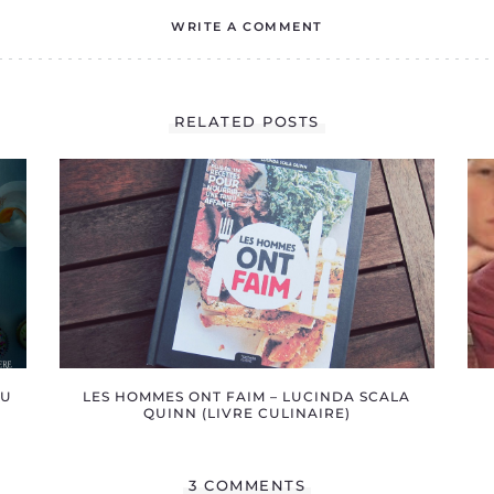
WRITE A COMMENT
RELATED POSTS
OU
LES HOMMES ONT FAIM – LUCINDA SCALA
QUINN (LIVRE CULINAIRE)
3 COMMENTS