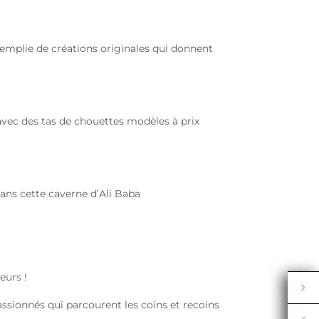
remplie de créations originales qui donnent
ec des tas de chouettes modèles à prix
dans cette caverne d’Ali Baba
eurs !
ssionnés qui parcourent les coins et recoins