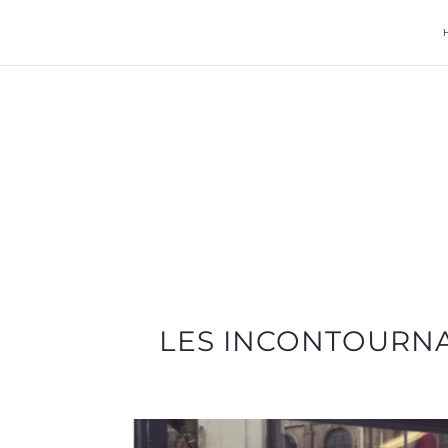
LES INCONTOURNA