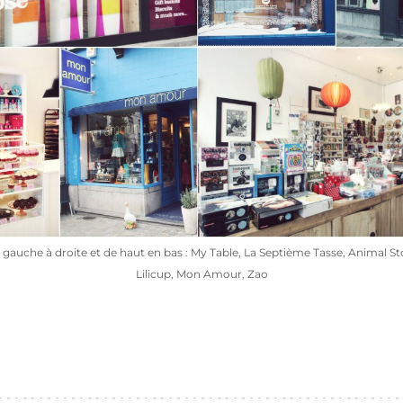
 gauche à droite et de haut en bas : My Table, La Septième Tasse, Animal St
Lilicup, Mon Amour, Zao