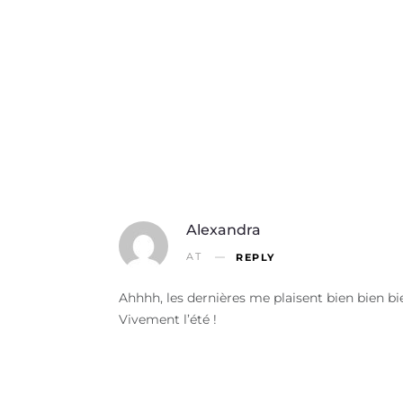
Alexandra
AT
REPLY
Ahhhh, les dernières me plaisent bien bien bien 
Vivement l’été !