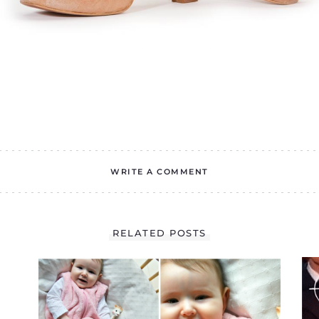
WRITE A COMMENT
RELATED POSTS