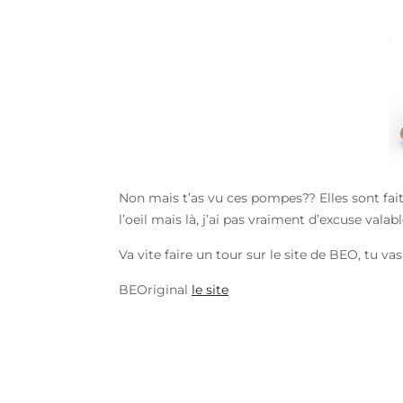
Non mais t’as vu ces pompes?? Elles sont fait
l’oeil mais là, j’ai pas vraiment d’excuse vala
Va vite faire un tour sur le site de BEO, tu vas
BEOriginal
le site