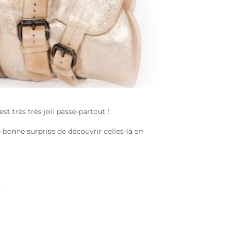
t très très joli passe-partout !
 bonne surprise de découvrir celles-là en