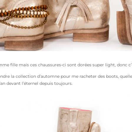
mme fille mais ces chaussures-ci sont dorées super light, donc c’es
ndre la collection d’automne pour me racheter des boots, quelle
an devant l’éternel depuis toujours.