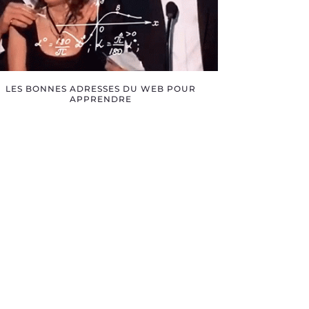
LES BONNES ADRESSES DU WEB POUR
APPRENDRE