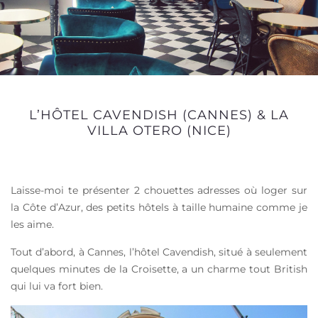
L’HÔTEL CAVENDISH (CANNES) & LA
VILLA OTERO (NICE)
Laisse-moi te présenter 2 chouettes adresses où loger sur
la Côte d’Azur, des petits hôtels à taille humaine comme je
les aime.
Tout d’abord, à Cannes, l’hôtel Cavendish, situé à seulement
quelques minutes de la Croisette, a un charme tout British
qui lui va fort bien.