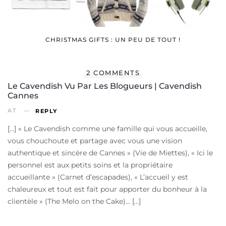
CHRISTMAS GIFTS : UN PEU DE TOUT !
2 COMMENTS
Le Cavendish Vu Par Les Blogueurs | Cavendish
Cannes
AT
REPLY
[…] « Le Cavendish comme une famille qui vous accueille,
vous chouchoute et partage avec vous une vision
authentique et sincère de Cannes » (Vie de Miettes), « Ici le
personnel est aux petits soins et la propriétaire
accueillante » (Carnet d’escapades), « L’accueil y est
chaleureux et tout est fait pour apporter du bonheur à la
clientèle » (The Melo on the Cake)… […]