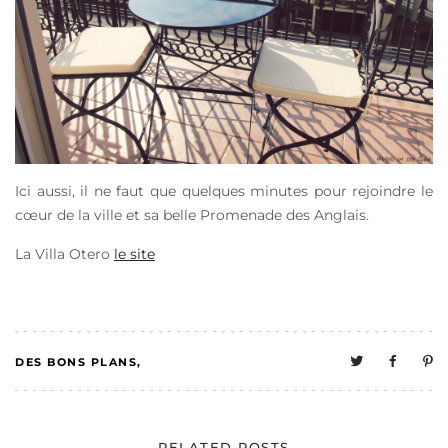
Ici aussi, il ne faut que quelques minutes pour rejoindre le
cœur de la ville et sa belle Promenade des Anglais.
La Villa Otero
le site
DES BONS PLANS
2
FRANCE
RELATED POSTS