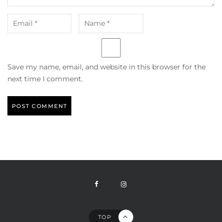
Save my name, email, and website in this browser for the
next time I comment.
TOP