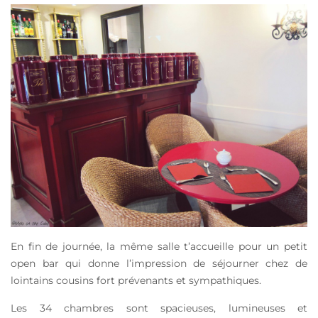
En fin de journée, la même salle t’accueille pour un petit
open bar qui donne l’impression de séjourner chez de
lointains cousins fort prévenants et sympathiques.
Les 34 chambres sont spacieuses, lumineuses et