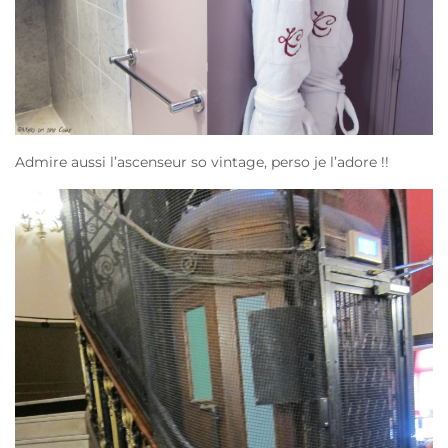
Admire aussi l’ascenseur so vintage, perso je l’adore !!