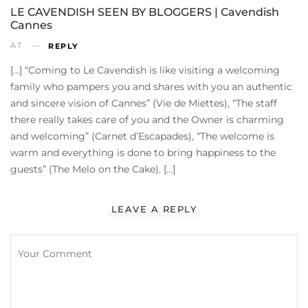
LE CAVENDISH SEEN BY BLOGGERS | Cavendish
Cannes
AT
REPLY
[…] “Coming to Le Cavendish is like visiting a welcoming
family who pampers you and shares with you an authentic
and sincere vision of Cannes” (Vie de Miettes), “The staff
there really takes care of you and the Owner is charming
and welcoming” (Carnet d’Escapades), “The welcome is
warm and everything is done to bring happiness to the
guests” (The Melo on the Cake). […]
LEAVE A REPLY