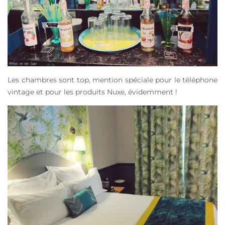
Les chambres sont top, mention spéciale pour le téléphone
vintage et pour les produits Nuxe, évidemment !