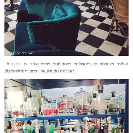
Là aussi tu trouveras quelques boissons et snacks mis à
disposition vers l’heure du goûter.