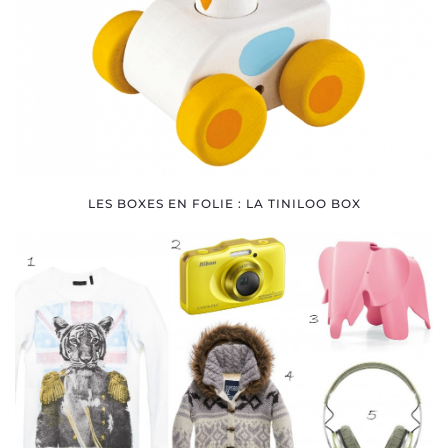
LES BOXES EN FOLIE : LA TINILOO BOX