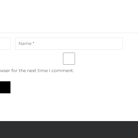
owser for the next time I comment.