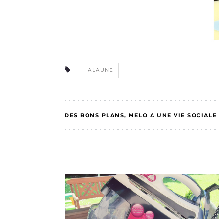
ALAUNE
DES BONS PLANS
MELO A UNE VIE SOCIALE