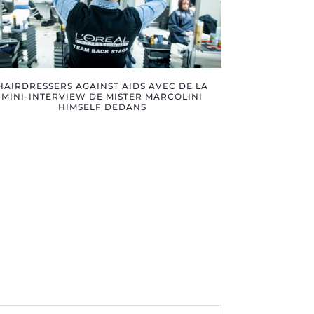
HAIRDRESSERS AGAINST AIDS AVEC DE LA
MINI-INTERVIEW DE MISTER MARCOLINI
HIMSELF DEDANS