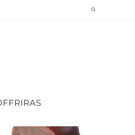
OFFRIRAS