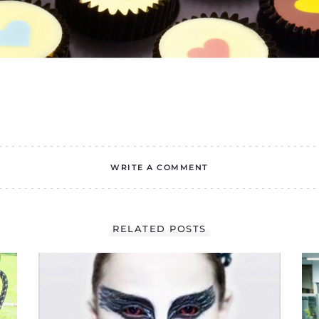
WRITE A COMMENT
RELATED POSTS