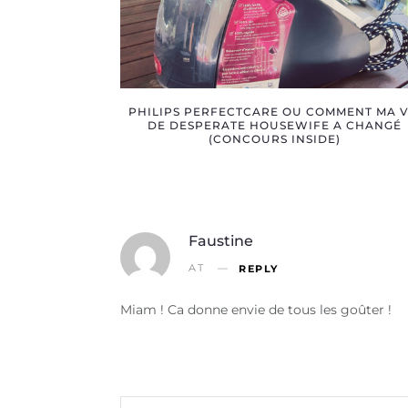
PHILIPS PERFECTCARE OU COMMENT MA V
DE DESPERATE HOUSEWIFE A CHANGÉ
(CONCOURS INSIDE)
Faustine
AT
REPLY
Miam ! Ca donne envie de tous les goûter !