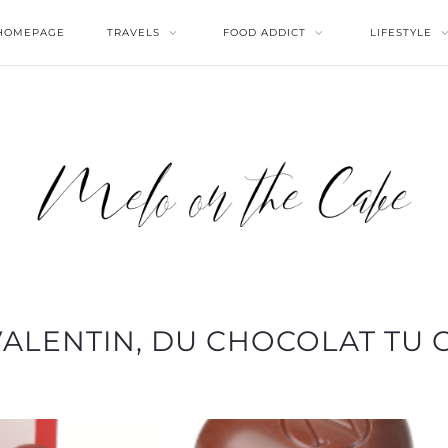
HOMEPAGE
TRAVELS
FOOD ADDICT
LIFESTYLE
 VALENTIN, DU CHOCOLAT TU 