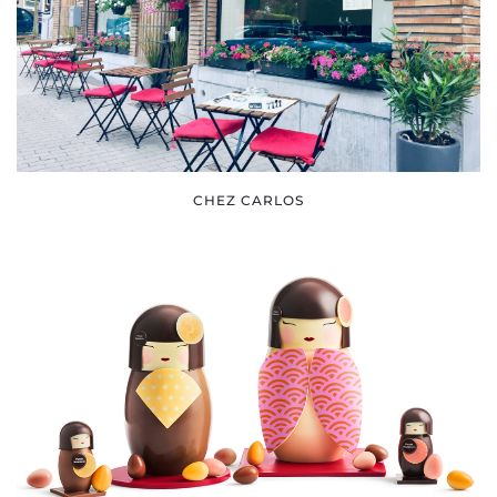
CHEZ CARLOS