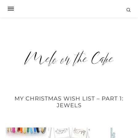
MY CHRISTMAS WISH LIST – PART 1:
JEWELS