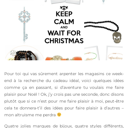
Pour toi qui vas sûrement arpenter les magasins ce week-
end à la recherche du cadeau idéal, voici quelques idées
comme ça en passant, si d’aventure tu voulais me faire
plaisir pour Noël ! Ok, j’y crois pas une seconde, donc disons
plutôt que si ce n’est pour me faire plaisir à moi, peut-être
cela te donnera-t’il des idées pour faire plaisir à d’autres –
mon altruisme me perdra
Quatre jolies marques de bijoux, quatre styles différents,