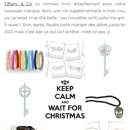
Tiffany & Co
, tu connais mon attachement pour cette
luxueuse marque, donc une clé supplémentaire à mon cou,
ça, ça serait trop d’la balle. Les nouvelles sont juste ma-gni-
fi-ques !! Bon, après, faudra juste manger des pâtes jusqu’en
2021 mais c’est pas ça qui va t’arrêter, n’est-ce pas ;))