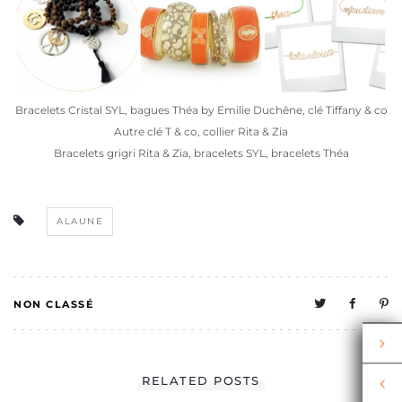
Bracelets Cristal SYL, bagues Théa by Emilie Duchêne, clé Tiffany & co
Autre clé T & co, collier Rita & Zia
Bracelets grigri Rita & Zia, bracelets SYL, bracelets Théa
ALAUNE
NON CLASSÉ
1
RELATED POSTS