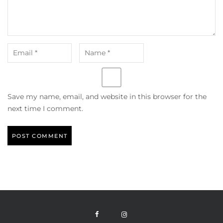
Save my name, email, and website in this browser for the
next time I comment.