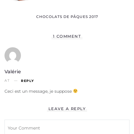
CHOCOLATS DE PÂQUES 2017
1 COMMENT
Valérie
AT
REPLY
Ceci est un message, je suppose
LEAVE A REPLY