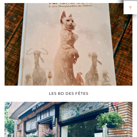
LES BD DES FÊTES