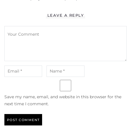
LEAVE A REPLY
Save my name, email, and website in this browser for the
next time I comment.