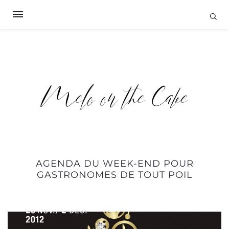
AGENDA DU WEEK-END POUR
GASTRONOMES DE TOUT POIL