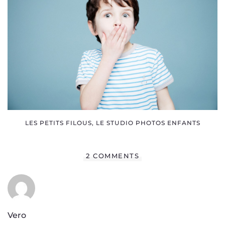
LES PETITS FILOUS, LE STUDIO PHOTOS ENFANTS
2 COMMENTS
Vero