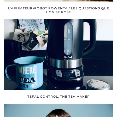
L’APIRATEUR-ROBOT ROWENTA / LES QUESTIONS QUE
L’ON SE POSE
TEFAL CONTROL, THE TEA MAKER