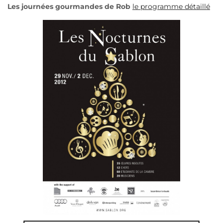
Les journées gourmandes de Rob
le programme détaillé