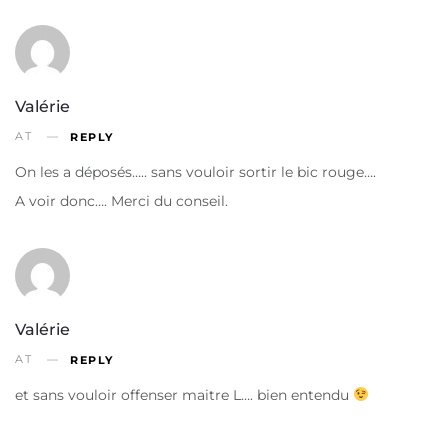
Valérie
AT
REPLY
On les a déposés….. sans vouloir sortir le bic rouge….
A voir donc…. Merci du conseil.
Valérie
AT
REPLY
et sans vouloir offenser maitre L…. bien entendu