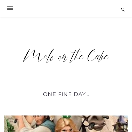
ONE FINE DAY…