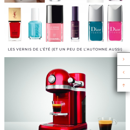
LES VERNIS DE L’ÉTÉ (ET UN PEU DE L’AUTOMNE AUSSI)