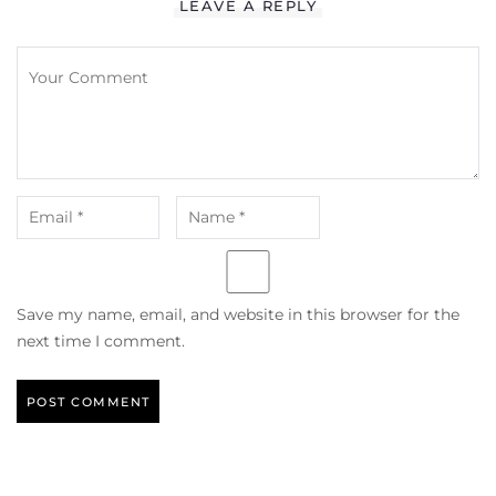
LEAVE A REPLY
Save my name, email, and website in this browser for the
next time I comment.