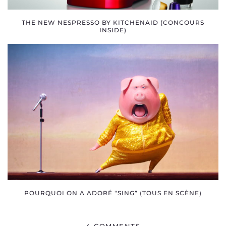
THE NEW NESPRESSO BY KITCHENAID (CONCOURS
INSIDE)
POURQUOI ON A ADORÉ “SING” (TOUS EN SCÈNE)