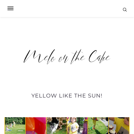
YELLOW LIKE THE SUN!