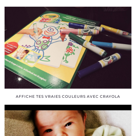
AFFICHE TES VRAIES COULEURS AVEC CRAYOLA