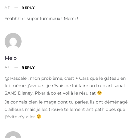
AT
REPLY
Yeahhhh ! super lumineux ! Merci !
Melo
AT
REPLY
@ Pascale : mon problème, c'est + Cars que le gâteau en
lui-même, j'avoue… je rêvais de lui faire un truc artisanal
SANS Disney, Pixar & co et voilà le résultat
Je connais bien le maga dont tu parles, ils ont déménagé,
d'ailleurs mais je les trouve tellement antipathiques que
j'évite d'y aller