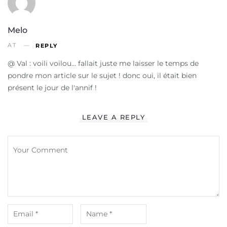
Melo
AT
REPLY
@ Val : voili voilou… fallait juste me laisser le temps de
pondre mon article sur le sujet ! donc oui, il était bien
présent le jour de l'annif !
LEAVE A REPLY