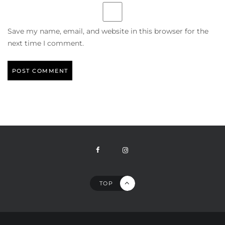
Save my name, email, and website in this browser for the
next time I comment.
TOP