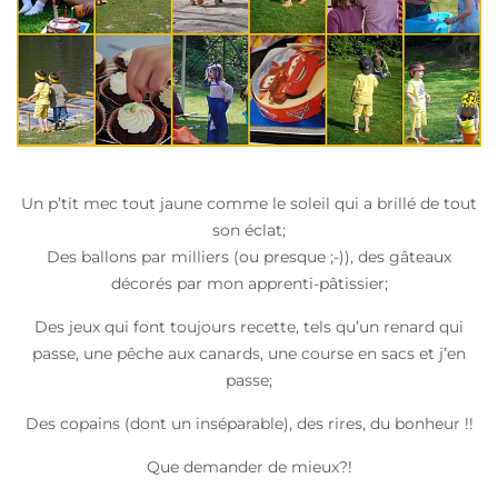
Un p’tit mec tout jaune comme le soleil qui a brillé de tout
son éclat;
Des ballons par milliers (ou presque ;-)), des gâteaux
décorés par mon apprenti-pâtissier;
Des jeux qui font toujours recette, tels qu’un renard qui
passe, une pêche aux canards, une course en sacs et j’en
passe;
Des copains (dont un inséparable), des rires, du bonheur !!
Que demander de mieux?!