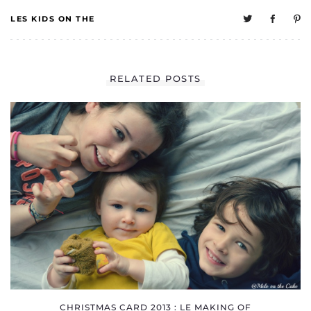
LES KIDS ON THE
CAKE
6
RELATED POSTS
CHRISTMAS CARD 2013 : LE MAKING OF