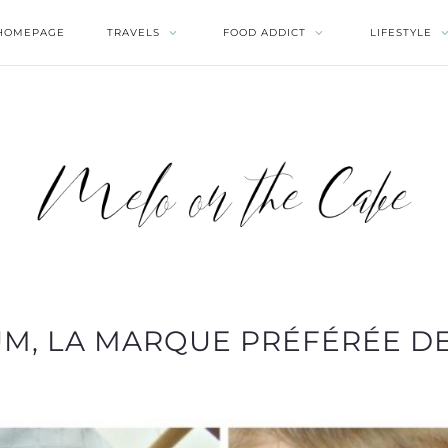
HOMEPAGE
TRAVELS
FOOD ADDICT
LIFESTYLE
, LA MARQUE PRÉFÉRÉE DE