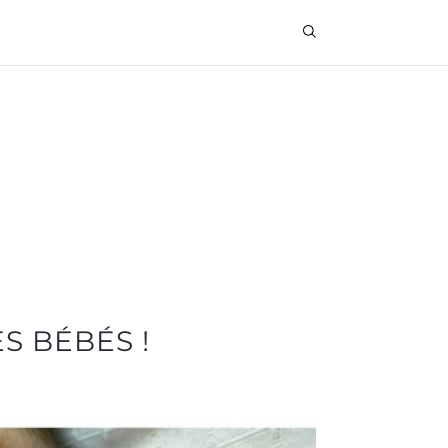
S BÉBÉS !