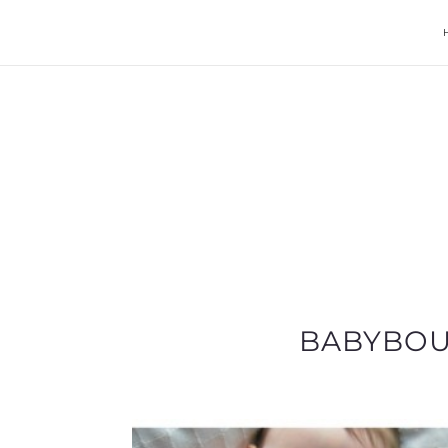
BABYBOUM