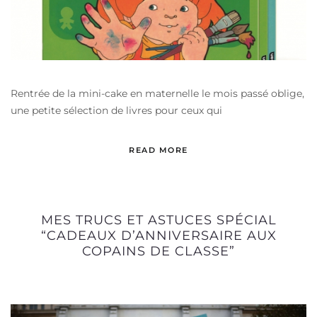
Rentrée de la mini-cake en maternelle le mois passé oblige,
une petite sélection de livres pour ceux qui
READ MORE
MES TRUCS ET ASTUCES SPÉCIAL
“CADEAUX D’ANNIVERSAIRE AUX
COPAINS DE CLASSE”