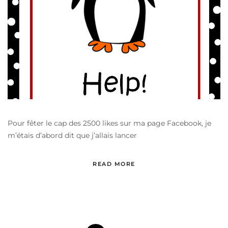
Pour fêter le cap des 2500 likes sur ma page Facebook, je
m’étais d’abord dit que j’allais lancer
READ MORE