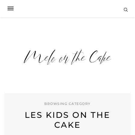
BROWSING CATEGORY
LES KIDS ON THE
CAKE