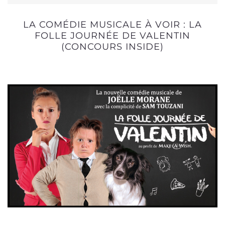
LA COMÉDIE MUSICALE À VOIR : LA
FOLLE JOURNÉE DE VALENTIN
(CONCOURS INSIDE)