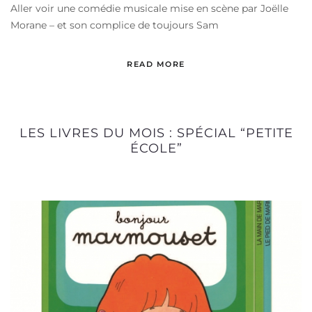
Aller voir une comédie musicale mise en scène par Joëlle
Morane – et son complice de toujours Sam
READ MORE
LES LIVRES DU MOIS : SPÉCIAL “PETITE
ÉCOLE”