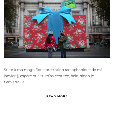
Suite à ma magnifique prestation radiophonique de mi-
janvier (j’espère que tu m’as écoutée, hein, sinon je
t’enverrai le
READ MORE