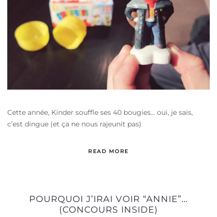
Cette année, Kinder souffle ses 40 bougies… oui, je sais,
c’est dingue (et ça ne nous rajeunit pas)
READ MORE
POURQUOI J’IRAI VOIR “ANNIE”…
(CONCOURS INSIDE)