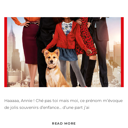
Haaaaa, Annie ! Ché pas toi mais moi, ce prénom m’évoque
de jolis souvenirs d’enfance… d’une part j’ai
READ MORE