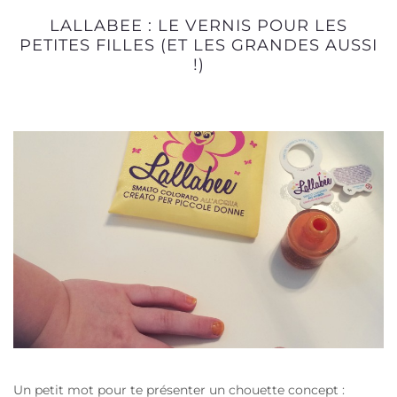
LALLABEE : LE VERNIS POUR LES
PETITES FILLES (ET LES GRANDES AUSSI
!)
Un petit mot pour te présenter un chouette concept :