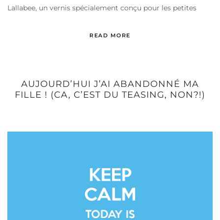
Lallabee, un vernis spécialement conçu pour les petites
READ MORE
AUJOURD’HUI J’AI ABANDONNÉ MA
FILLE ! (CA, C’EST DU TEASING, NON?!)