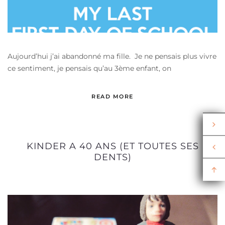
Aujourd’hui j’ai abandonné ma fille. Je ne pensais plus vivre
ce sentiment, je pensais qu’au 3ème enfant, on
READ MORE
KINDER A 40 ANS (ET TOUTES SES
DENTS)