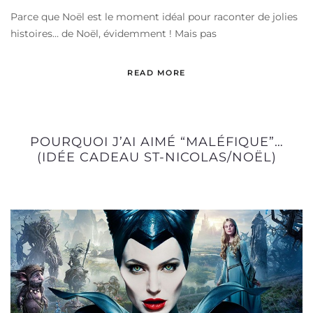
Parce que Noël est le moment idéal pour raconter de jolies
histoires… de Noël, évidemment ! Mais pas
READ MORE
POURQUOI J’AI AIMÉ “MALÉFIQUE”…
(IDÉE CADEAU ST-NICOLAS/NOËL)