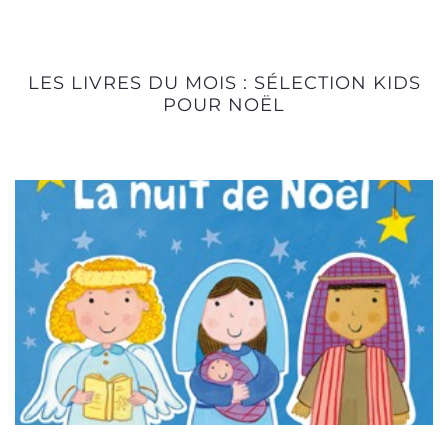
LES LIVRES DU MOIS : SÉLECTION KIDS
POUR NOËL