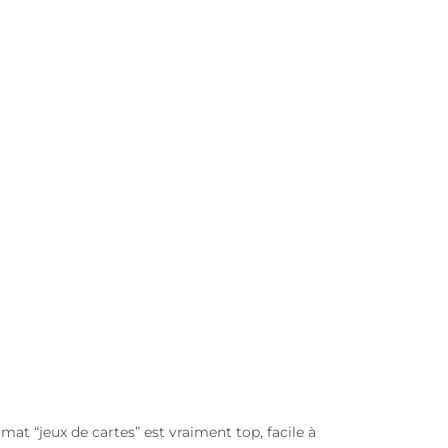
ormat “jeux de cartes” est vraiment top, facile à