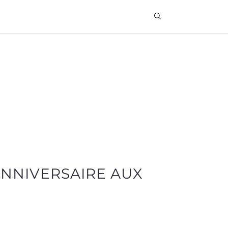
ANNIVERSAIRE AUX