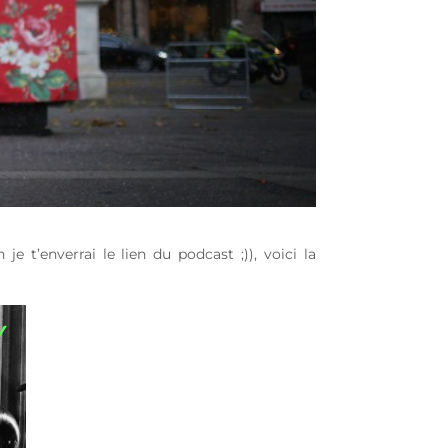
 t’enverrai le lien du podcast ;)), voici la