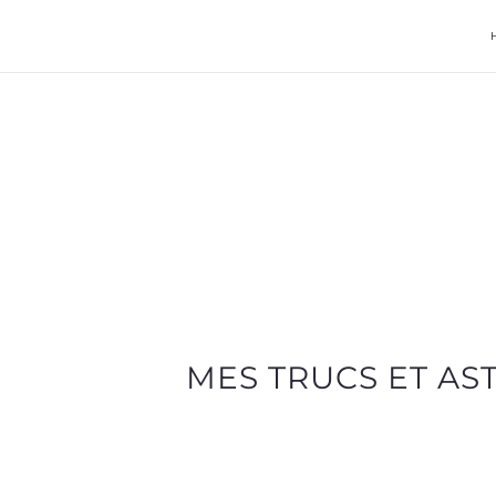
MES TRUCS ET AS