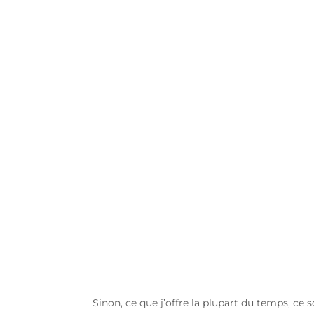
Sinon, ce que j’offre la plupart du temps, ce 