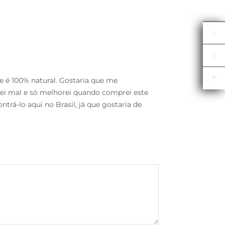
 é 100% natural. Gostaria que me
quei mal e só melhorei quando comprei este
rá-lo aqui no Brasil, já que gostaria de