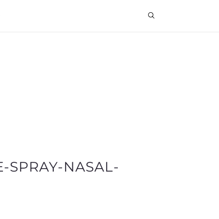
-SPRAY-NASAL-