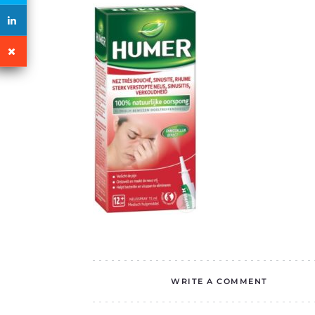
WRITE A COMMENT