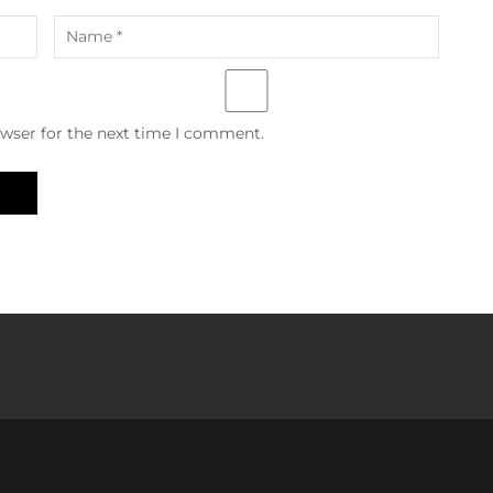
owser for the next time I comment.