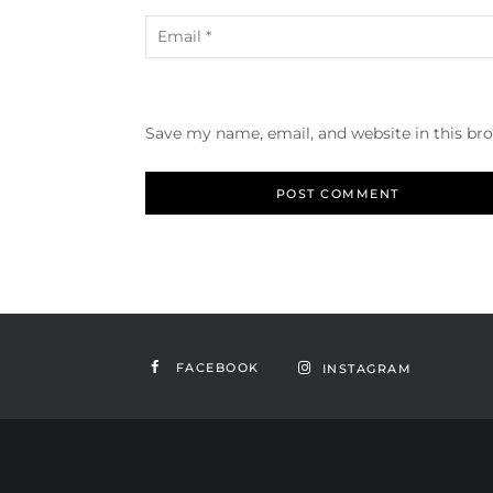
Save my name, email, and website in this br
FACEBOOK
INSTAGRAM