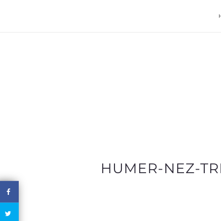
HUMER-NEZ-TR