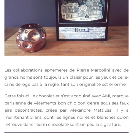
Les collaborations éphémères de Pierre Marcolini avec de
grands noms sont toujours un plaisir pour les yeux et celle-
ci ne déroge pas à la règle, tant son originalité est énorme.
Cette fois-ci, le chocolatier s’est acoquiné avec AMI, marque
parisienne de vêtements bon chic bon genre sous ses faux
airs décontractés, créée par Alexandre Mattiussi il y a
maintenant 5 ans, dont les lignes noires et blanches qu’on
retrouve dans l’écrin chocolaté sont un peu la signature.