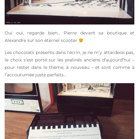
Oui oui, regarde bien… Pierre devant sa boutique et
Alexandre sur son éternel scooter
Les chocolats présents dans l’écrin, je ne m’y attarderai pas,
le choix s’est porté sur les pralinés anciens d’aujourd’hui –
pour rester dans le thème, à nouveau – et sont comme à
l’accoutumée juste parfaits…