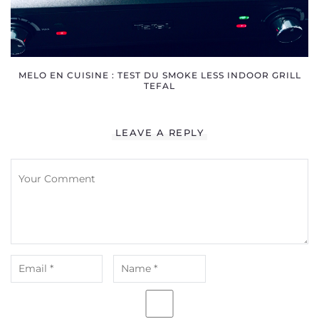
MELO EN CUISINE : TEST DU SMOKE LESS INDOOR GRILL
TEFAL
LEAVE A REPLY