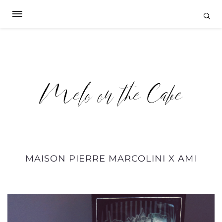
MAISON PIERRE MARCOLINI X AMI