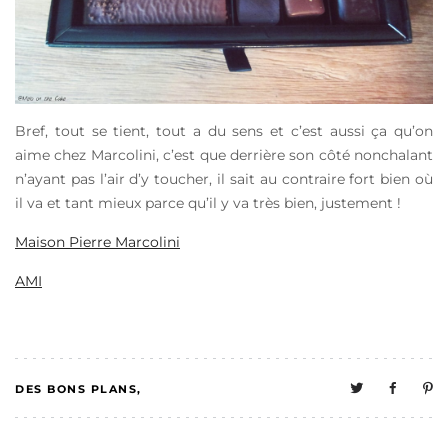
Bref, tout se tient, tout a du sens et c’est aussi ça qu’on
aime chez Marcolini, c’est que derrière son côté nonchalant
n’ayant pas l’air d’y toucher, il sait au contraire fort bien où
il va et tant mieux parce qu’il y va très bien, justement !
Maison Pierre Marcolini
AMI
DES BONS PLANS