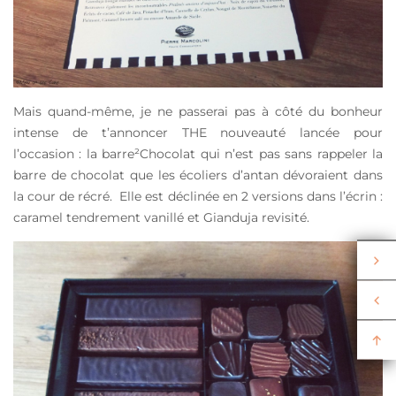
Mais quand-même, je ne passerai pas à côté du bonheur
intense de t’annoncer THE nouveauté lancée pour
l’occasion : la barre²Chocolat qui n’est pas sans rappeler la
barre de chocolat que les écoliers d’antan dévoraient dans
la cour de récré. Elle est déclinée en 2 versions dans l’écrin :
caramel tendrement vanillé et Gianduja revisité.