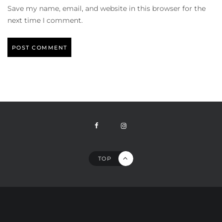
Save my name, email, and website in this browser for the
next time I comment.
TOP