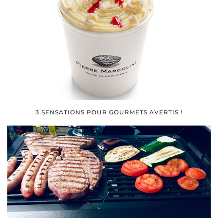
3 SENSATIONS POUR GOURMETS AVERTIS !