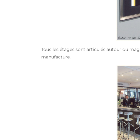
Tous les étages sont articulés autour du magn
manufacture.