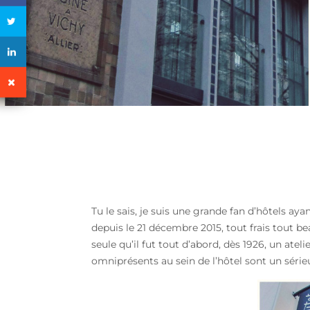
Tu le sais, je suis une grande fan d’hôtels aya
depuis le 21 décembre 2015, tout frais tout be
seule qu’il fut tout d’abord, dès 1926, un atel
omniprésents au sein de l’hôtel sont un sérieux