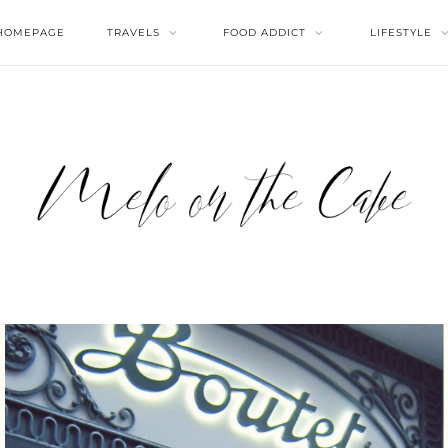
HOMEPAGE
TRAVELS
FOOD ADDICT
LIFESTYLE