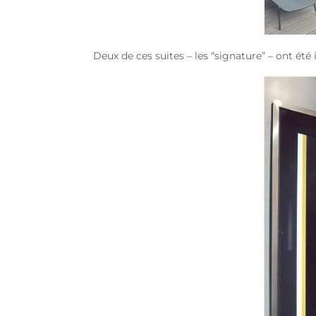
Deux de ces suites – les “signature” – ont été