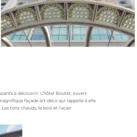
essants à découvrir. L’hôtel Boutet, ouvert
magnifique façade art-déco qui rappelle à elle
 Les tons chauds, le bois et l’acier