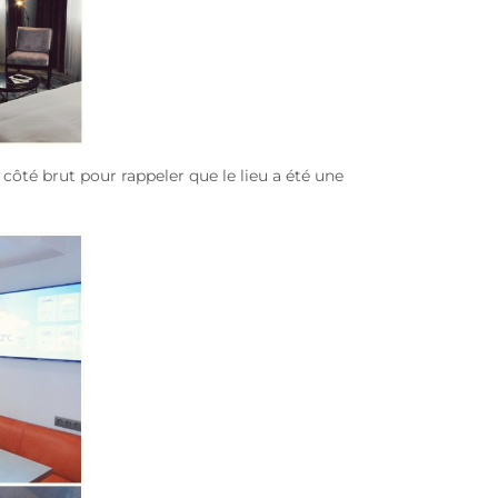
côté brut pour rappeler que le lieu a été une