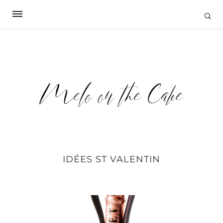
IDÉES ST VALENTIN