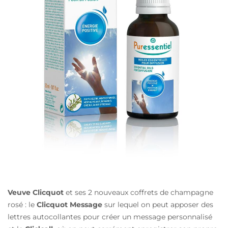
Veuve Clicquot
et ses 2 nouveaux coffrets de champagne
rosé : le
Clicquot Message
sur lequel on peut apposer des
lettres autocollantes pour créer un message personnalisé