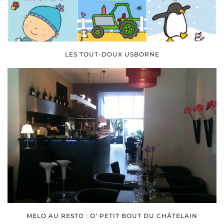
LES TOUT-DOUX USBORNE
MELO AU RESTO : O’ PETIT BOUT DU CHÂTELAIN