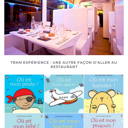
TRAM EXPÉRIENCE : UNE AUTRE FAÇON D’ALLER AU
RESTAURANT