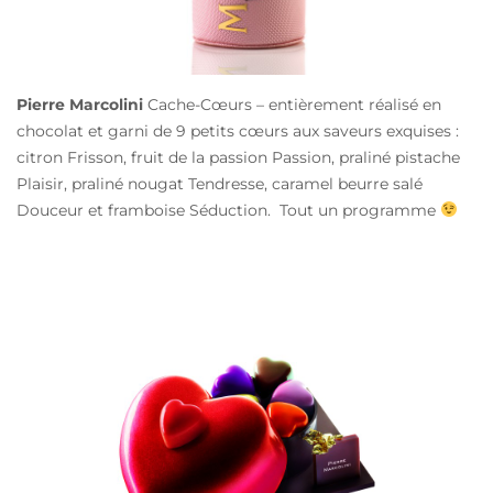
Pierre Marcolini
Cache-Cœurs – entièrement réalisé en
chocolat et garni de 9 petits cœurs aux saveurs exquises :
citron Frisson, fruit de la passion Passion, praliné pistache
Plaisir, praliné nougat Tendresse, caramel beurre salé
Douceur et framboise Séduction. Tout un programme