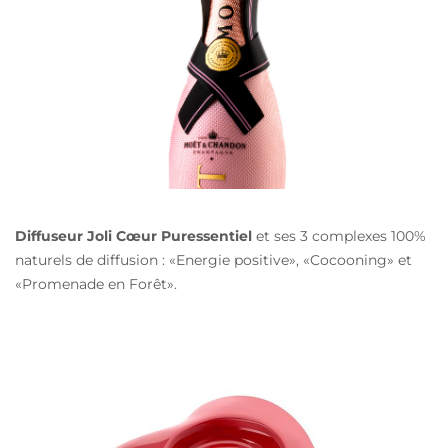
Diffuseur Joli Cœur Puressentiel
et ses 3 complexes 100%
naturels de diffusion : «Energie positive», «Cocooning» et
«Promenade en Forêt».