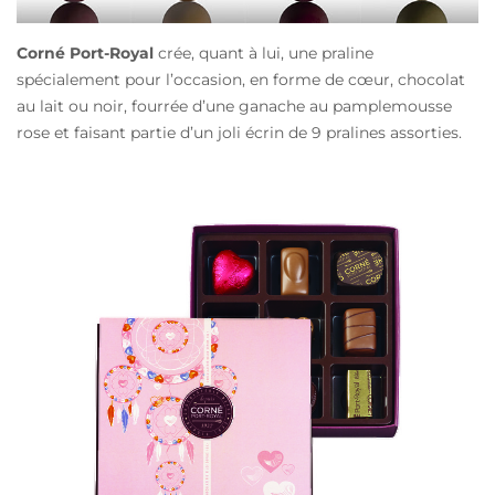
Corné Port-Royal
crée, quant à lui,
une praline
spécialement pour l’occasion, en forme de cœur, chocolat
au lait ou noir, fourrée d’une ganache au pamplemousse
rose et faisant partie d’un joli écrin de 9 pralines assorties.