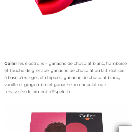
Galler
les électrons – ganache de chocolat blanc, framboise
et touche de grenade; ganache de chocolat au lait réalisée
à base d’oranges et d’épices, ganache de chocolat blanc,
vanille et gingembre et ganache au chocolat noir
rehaussée de piment d’Espelette.