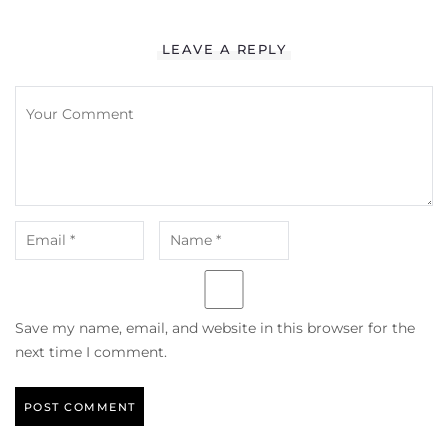
LEAVE A REPLY
Save my name, email, and website in this browser for the
next time I comment.