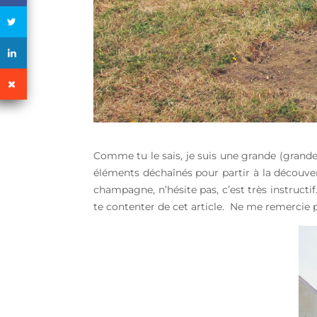
Comme tu le sais, je suis une grande (grande
éléments déchaînés pour partir à la découve
champagne, n’hésite pas, c’est très instructif
te contenter de cet article. Ne me remercie 