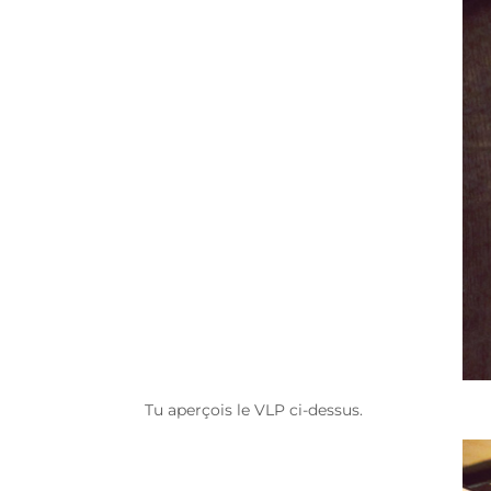
Tu aperçois le VLP ci-dessus.