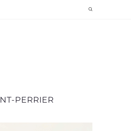
NT-PERRIER