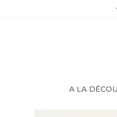
A LA DÉCO