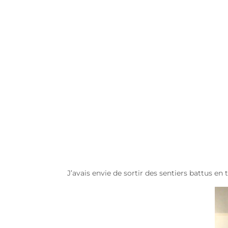
J’avais envie de sortir des sentiers battus en 