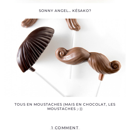
SONNY ANGEL… KÉSAKO?
TOUS EN MOUSTACHES (MAIS EN CHOCOLAT, LES
MOUSTACHES ;-))
1 COMMENT