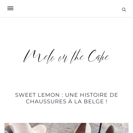
SWEET LEMON : UNE HISTOIRE DE
CHAUSSURES À LA BELGE !