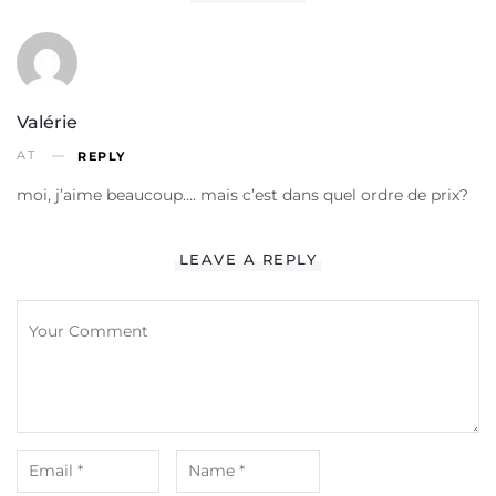
Valérie
AT
REPLY
moi, j’aime beaucoup…. mais c’est dans quel ordre de prix?
LEAVE A REPLY