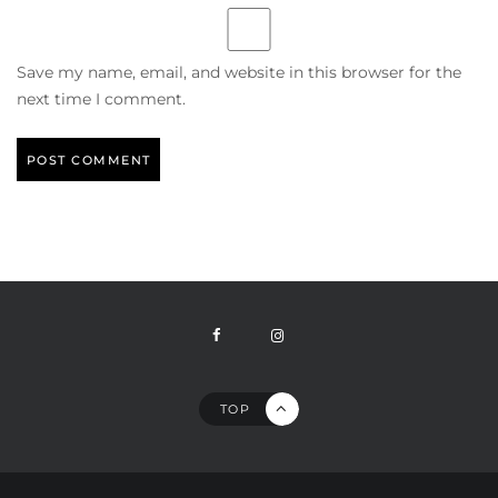
Save my name, email, and website in this browser for the
next time I comment.
TOP