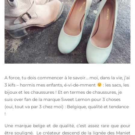
A force, tu dois commencer à le savoir… moi, dans la vie, j’ai
3 kifs – hormis mes enfants, é-vi-de-mment
: les sacs, les
bijoux et les chaussures ! Et en termes de chaussures, je
suis over fan de la marque Sweet Lemon pour 3 choses
(oui, tout va par 3 chez moi) : Belgique, qualité et tendance
!
Une marque belge et de qualité, c’est assez rare que pour
être souligné. Le créateur descend de la lignée des Maniet