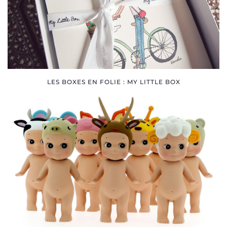
LES BOXES EN FOLIE : MY LITTLE BOX