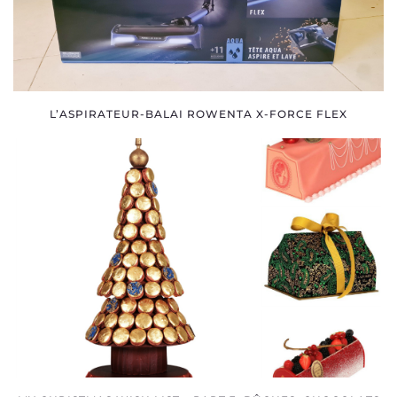
L’ASPIRATEUR-BALAI ROWENTA X-FORCE FLEX