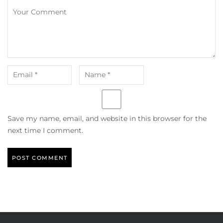
Save my name, email, and website in this browser for the
next time I comment.