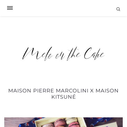
MAISON PIERRE MARCOLINI X MAISON
KITSUNÉ