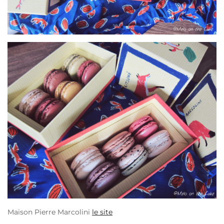
Maison Pierre Marcolini
le site