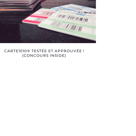
CARTE1010® TESTÉE ET APPROUVÉE !
(CONCOURS INSIDE)