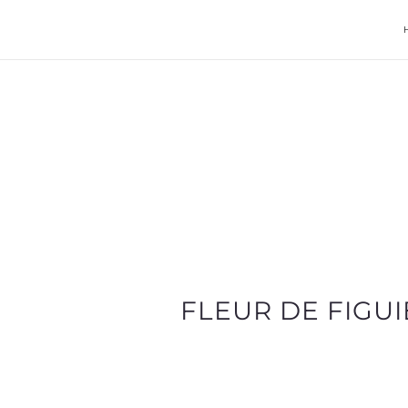
FLEUR DE FIGU