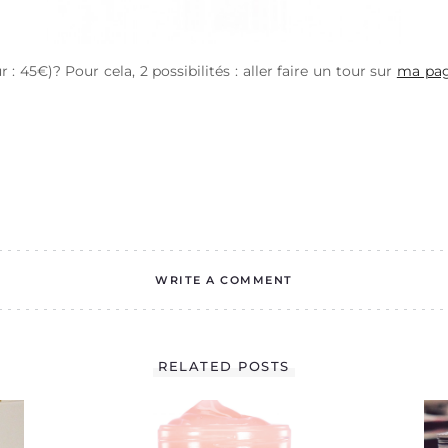
 : 45€)? Pour cela, 2 possibilités : aller faire un tour sur
ma pag
WRITE A COMMENT
RELATED POSTS