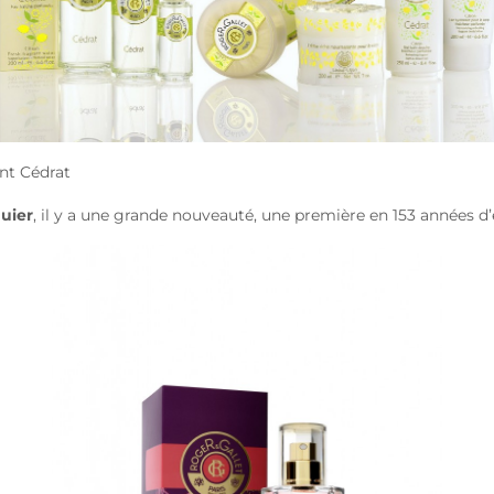
nt Cédrat
guier
, il y a une grande nouveauté, une première en 153 années d