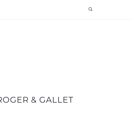
ROGER & GALLET