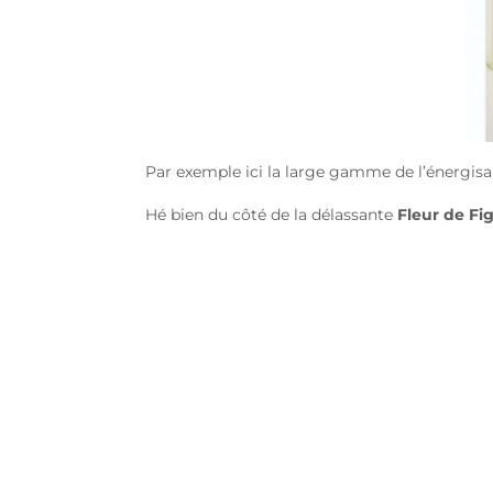
Par exemple ici la large gamme de l’énergisa
Hé bien du côté de la délassante
Fleur de Fi