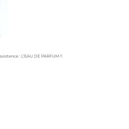
’existence : L’EAU DE PARFUM !!