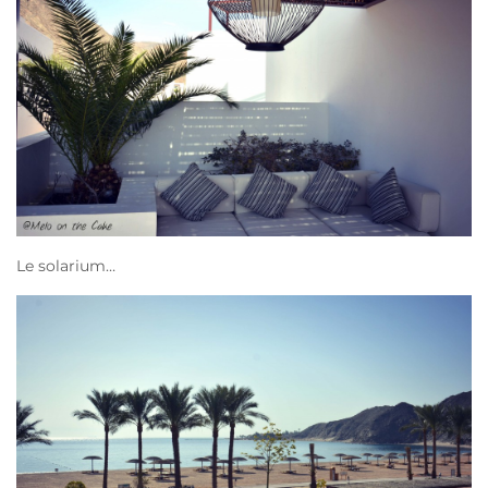
Le solarium…