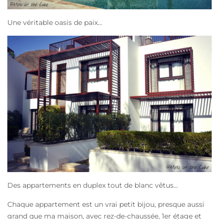
Une véritable oasis de paix…
Des appartements en duplex tout de blanc vêtus…
Chaque appartement est un vrai petit bijou, presque aussi
grand que ma maison, avec rez-de-chaussée, 1er étage et