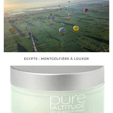
EGYPTE : MONTGOLFIÈRE À LOUXOR