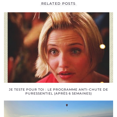
RELATED POSTS
JE TESTE POUR TOI : LE PROGRAMME ANTI-CHUTE DE
PURESSENTIEL (APRÈS 6 SEMAINES)