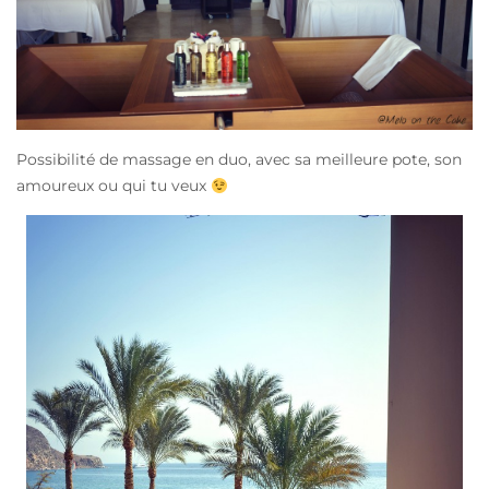
Possibilité de massage en duo, avec sa meilleure pote, son
amoureux ou qui tu veux