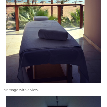
Massage with a view…