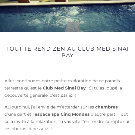
TOUT TE REND ZEN AU CLUB MED SINAI
BAY
Allez, continuons notre petite exploration de ce paradis
terrestre qu’est le
Club Med Sinai Bay
. Si tu as loupé la
découverte générale, c’est
par ici
!
Aujourd’hui, j’ai envie de m’attarder sur les
chambres
,
d’une part et l’
espace spa Cinq Mondes
d’autre part. Tout
cela invite à la relaxation, tu vas vite t’en rendre compte sur
les photos ci-dessous !