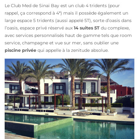
Le Club Med de Sinai Bay est un club 4 tridents (pour
rappel, ça correspond à 4*) mais il possède également un
large espace 5 tridents (aussi appelé 5T), sorte d’oasis dans
l’oasis, espace privé réservé aux
14 suites 5T
du complexe,
avec services personnalisés haut de gamme tels que room
service, champagne et vue sur mer, sans oublier une
piscine privée
qui appelle à la zenitude absolue.