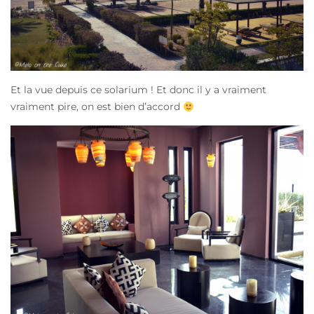
Et la vue depuis ce solarium ! Et donc il y a vraiment
vraiment pire, on est bien d’accord