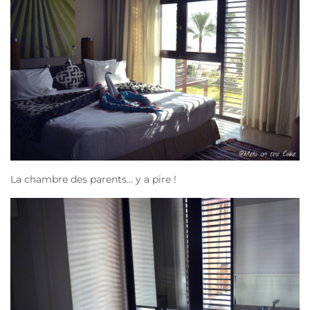
La chambre des parents… y a pire !