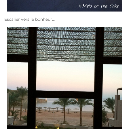
Escalier vers le bonheur…