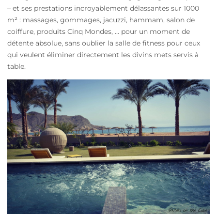
– et ses prestations incroyablement délassantes sur 1000
m² : massages, gommages, jacuzzi, hammam, salon de
coiffure, produits Cinq Mondes, … pour un moment de
détente absolue, sans oublier la salle de fitness pour ceux
qui veulent éliminer directement les divins mets servis à
table.