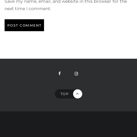
Save my name, email, and website in this browser for the
next time I comment.
TOP