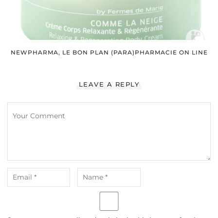
NEWPHARMA, LE BON PLAN (PARA)PHARMACIE ON LINE
LEAVE A REPLY