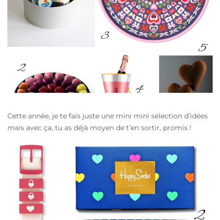
Cette année, je te fais juste une mini mini sélection d’idées
mais avec ça, tu as déjà moyen de t’en sortir, promis !