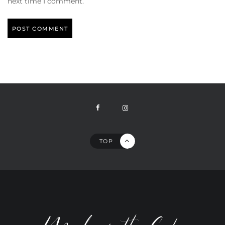
next time I comment.
TOP