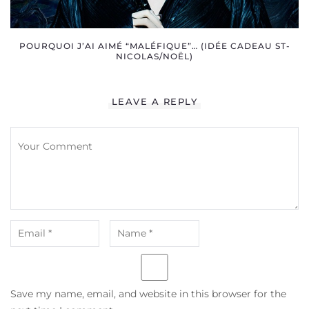
POURQUOI J’AI AIMÉ “MALÉFIQUE”… (IDÉE CADEAU ST-
NICOLAS/NOËL)
LEAVE A REPLY
Save my name, email, and website in this browser for the