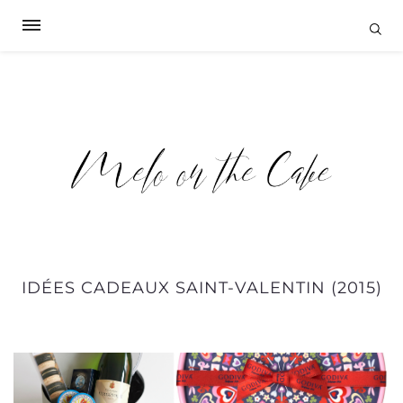
IDÉES CADEAUX SAINT-VALENTIN (2015)