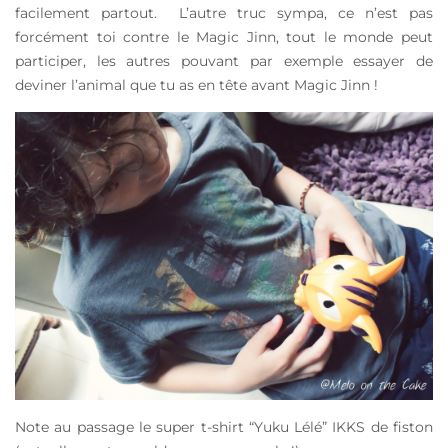
facilement partout. L’autre truc sympa, ce n’est pas
forcément toi contre le Magic Jinn, tout le monde peut
participer, les autres pouvant par exemple essayer de
deviner l’animal que tu as en tête avant Magic Jinn !
Note au passage le super t-shirt “Yuku Lélé” IKKS de fiston