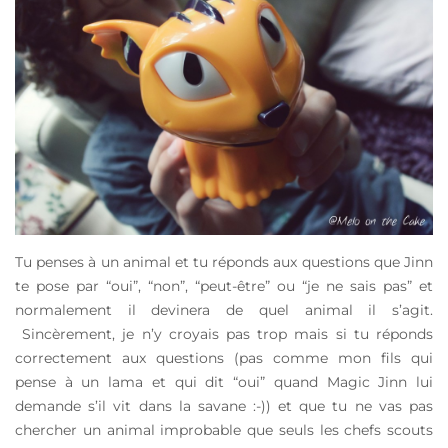
Tu penses à un animal et tu réponds aux questions que Jinn
te pose par “oui”, “non”, “peut-être” ou “je ne sais pas” et
normalement il devinera de quel animal il s’agit.
Sincèrement, je n’y croyais pas trop mais si tu réponds
correctement aux questions (pas comme mon fils qui
pense à un lama et qui dit “oui” quand Magic Jinn lui
demande s’il vit dans la savane :-)) et que tu ne vas pas
chercher un animal improbable que seuls les chefs scouts