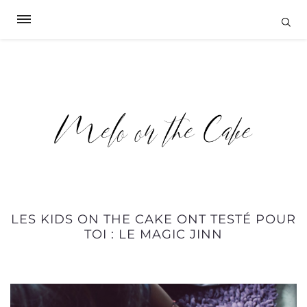
LES KIDS ON THE CAKE ONT TESTÉ POUR
TOI : LE MAGIC JINN