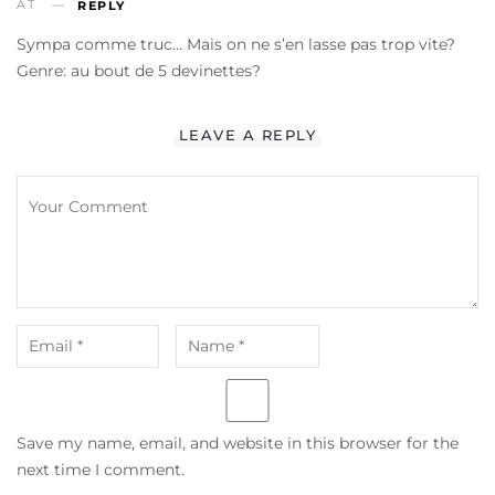
AT
REPLY
Sympa comme truc… Mais on ne s’en lasse pas trop vite?
Genre: au bout de 5 devinettes?
LEAVE A REPLY
Save my name, email, and website in this browser for the
next time I comment.