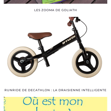
LES ZOOMA DE GOLIATH
RUNRIDE DE DECATHLON : LA DRAISIENNE INTELLIGENTE