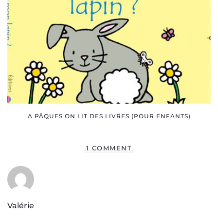
A PÂQUES ON LIT DES LIVRES (POUR ENFANTS)
1 COMMENT
Valérie