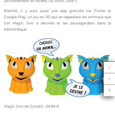
(actuellement en soldes, va, cours, vole !)
Bientôt, il y aura aussi une app gratuite via iTunes et
Google Play, un jeu en 3D qui se rappellera les animaux que
ton Magic Jinn a devinés et les sauvegardera dans la
bibliothèque.
Magic Jinn de Goliath : 29,99 €