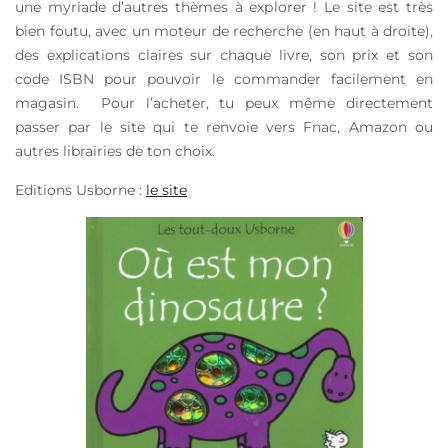
une myriade d’autres thèmes à explorer ! Le site est très
bien foutu, avec un moteur de recherche (en haut à droite),
des explications claires sur chaque livre, son prix et son
code ISBN pour pouvoir le commander facilement en
magasin. Pour l’acheter, tu peux même directement
passer par le site qui te renvoie vers Fnac, Amazon ou
autres librairies de ton choix.
Editions Usborne :
le site