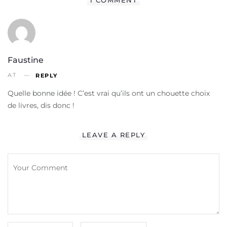
Faustine
AT
REPLY
Quelle bonne idée ! C’est vrai qu’ils ont un chouette choix
de livres, dis donc !
LEAVE A REPLY