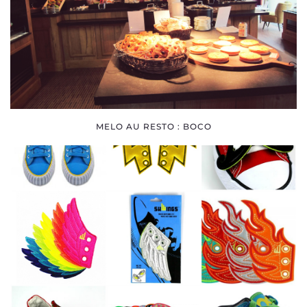
SOCIALE
MELO AU RESTO : BOCO