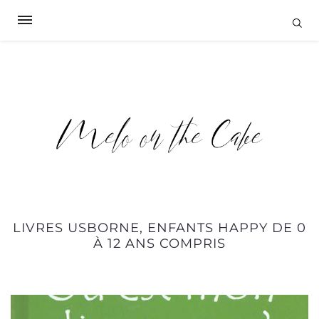
LIVRES USBORNE, ENFANTS HAPPY DE 0
À 12 ANS COMPRIS