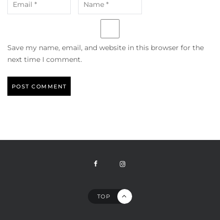
Save my name, email, and website in this browser for the
next time I comment.
TOP