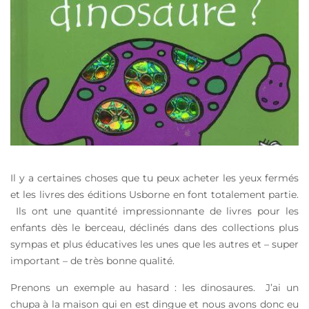
Il y a certaines choses que tu peux acheter les yeux fermés
et les livres des éditions Usborne en font totalement partie.
Ils ont une quantité impressionnante de livres pour les
enfants dès le berceau, déclinés dans des collections plus
sympas et plus éducatives les unes que les autres et – super
important – de très bonne qualité.
Prenons un exemple au hasard : les dinosaures. J’ai un
chupa à la maison qui en est dingue et nous avons donc eu