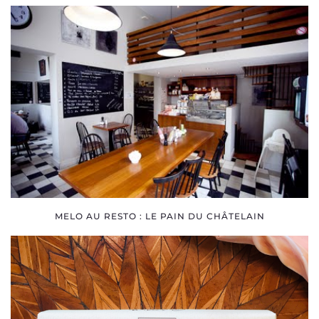
SOCIALE
MELO AU RESTO : LE PAIN DU CHÂTELAIN