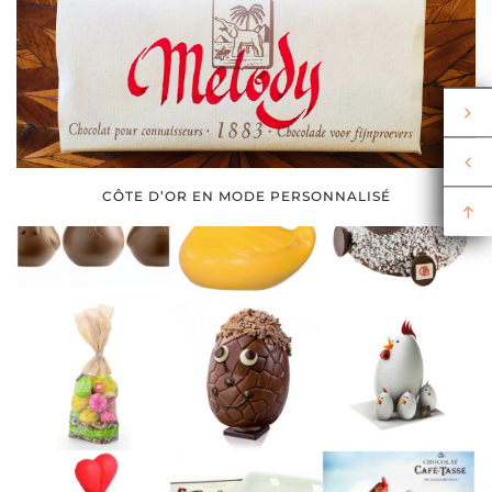
CÔTE D’OR EN MODE PERSONNALISÉ