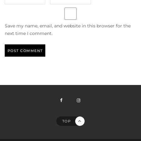
Save my name, email, and website in this browser for the
next time I comment.
TOP