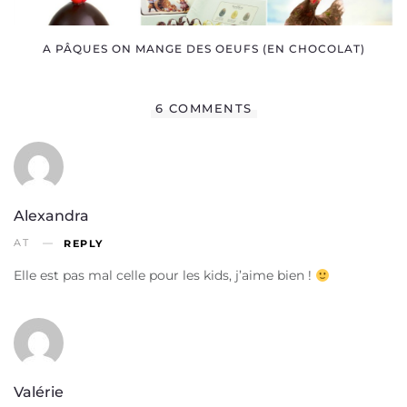
A PÂQUES ON MANGE DES OEUFS (EN CHOCOLAT)
6 COMMENTS
Alexandra
AT
REPLY
Elle est pas mal celle pour les kids, j’aime bien !
Valérie