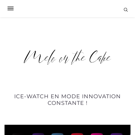
ICE-WATCH EN MODE INNOVATION
CONSTANTE !