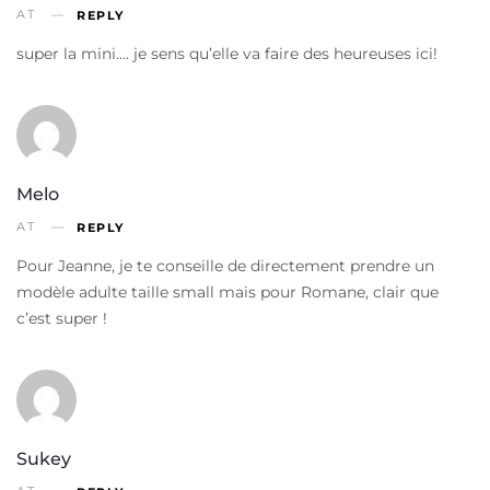
AT
REPLY
super la mini…. je sens qu’elle va faire des heureuses ici!
Melo
AT
REPLY
Pour Jeanne, je te conseille de directement prendre un
modèle adulte taille small mais pour Romane, clair que
c’est super !
Sukey