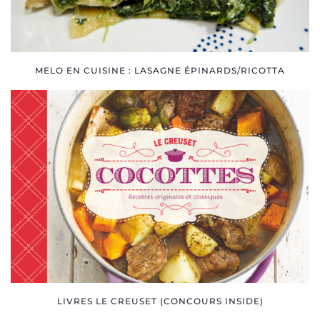
MELO EN CUISINE : LASAGNE ÉPINARDS/RICOTTA
LIVRES LE CREUSET (CONCOURS INSIDE)