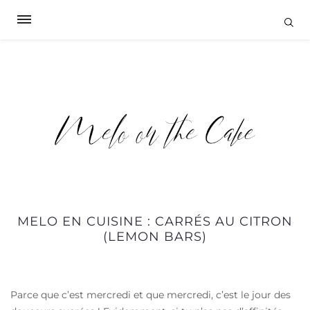
MELO EN CUISINE : CARRÉS AU CITRON
(LEMON BARS)
Parce que c’est mercredi et que mercredi, c’est le jour des