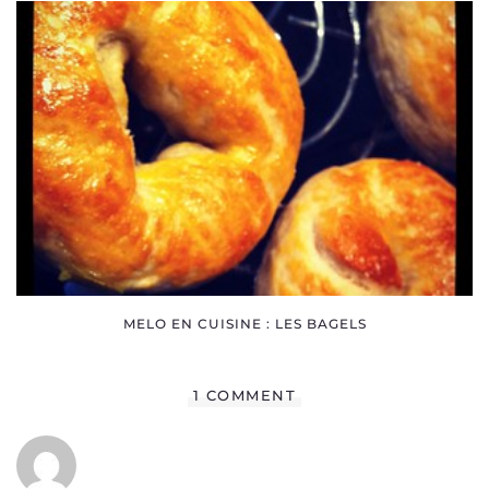
MELO EN CUISINE : LES BAGELS
1 COMMENT