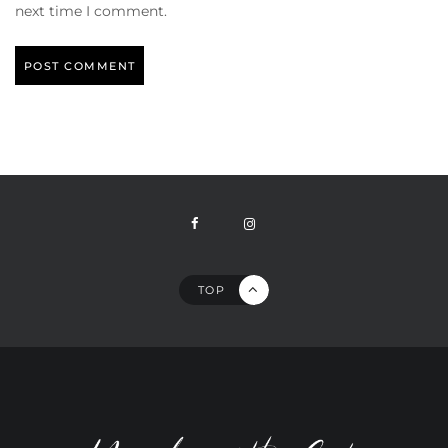
next time I comment.
TOP