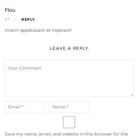
Flou
AT
REPLY
miam! appétissant et inspirant!
LEAVE A REPLY
Save my name, email, and website in this browser for the