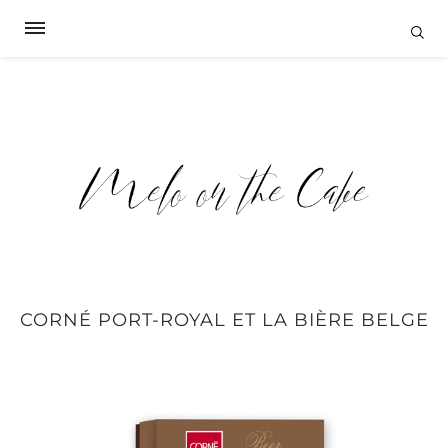
CORNÉ PORT-ROYAL ET LA BIÈRE BELGE