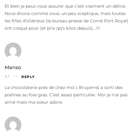
Et bien je peux vous assurer que c’est vraiment un délice.
Nous étions comme vous, un peu sceptique, mais toutes
les filles d’oSérieux (le bureau presse de Corné Port-Royal)
ont craqué pour (et pris qq’s kilos depuis)….!!!
Manso
AT
REPLY
La chocolaterie près de chez moi ( Bruyerre) a sorti des
pralines au foie gras. C’est assez particulier. Moi je n’ai pas
aimé mais ma soeur adore.