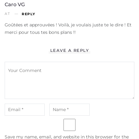
Caro VG
AT
REPLY
Goûtées et approuvées ! Voilà, je voulais juste te le dire ! Et
merci pour tous tes bons plans !!
LEAVE A REPLY
Save my name, email, and website in this browser for the