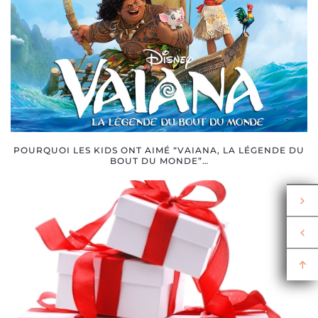
POURQUOI LES KIDS ONT AIMÉ “VAIANA, LA LÉGENDE DU
BOUT DU MONDE”…