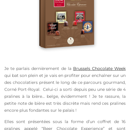
Je te parlais dernièrement de la
Brussels Chocolate Week
qui bat son plein et je vais en profiter pour enchaîner sur un
des chocolatiers présent le long de ce parcours gourmand,
Corné Port-Royal. Celui-ci a sorti depuis peu une série de 4
pralines à la bière… belge, évidemment ! Je te rassure, la
petite note de bière est très discrète mais rend ces pralines
encore plus fondantes sur le palais !
Elles sont présentées sous la forme d’un coffret de 16
pralines appelé “Beer Chocolate Experience” et sont