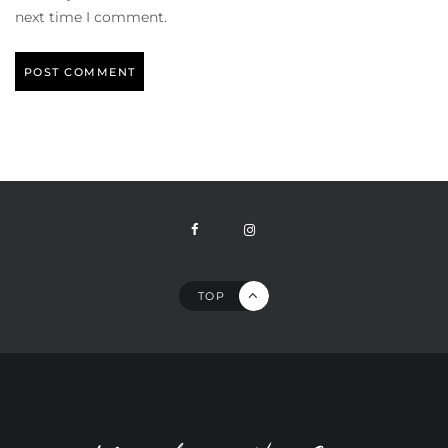
next time I comment.
TOP