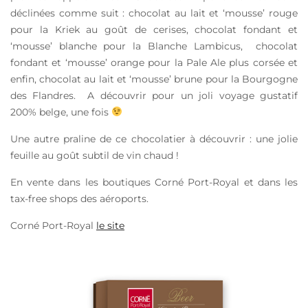
déclinées comme suit : chocolat au lait et ‘mousse’ rouge
pour la Kriek au goût de cerises, chocolat fondant et
‘mousse’ blanche pour la Blanche Lambicus, chocolat
fondant et ‘mousse’ orange pour la Pale Ale plus corsée et
enfin, chocolat au lait et ‘mousse’ brune pour la Bourgogne
des Flandres. A découvrir pour un joli voyage gustatif
200% belge, une fois
Une autre praline de ce chocolatier à découvrir : une jolie
feuille au goût subtil de vin chaud !
En vente dans les boutiques Corné Port-Royal et dans les
tax-free shops des aéroports.
Corné Port-Royal
le site