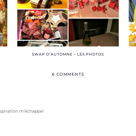
SWAP D’AUTOMNE – LES PHOTOS
6 COMMENTS
inspiration m’échappe!