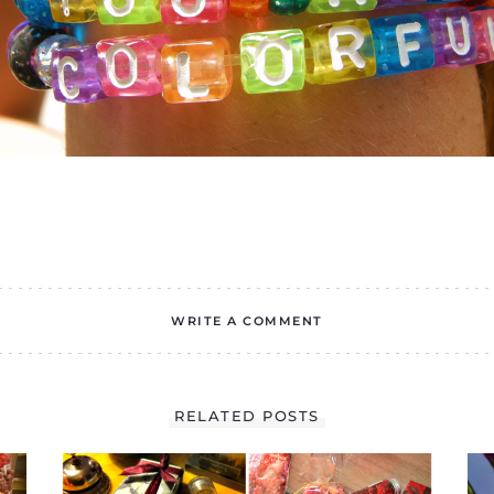
WRITE A COMMENT
RELATED POSTS