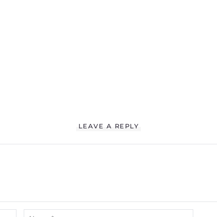
LEAVE A REPLY