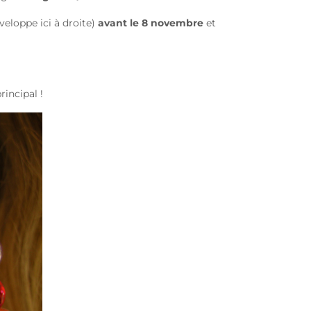
veloppe ici à droite)
avant le 8 novembre
et
rincipal !