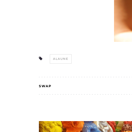
ALAUNE
SWAP