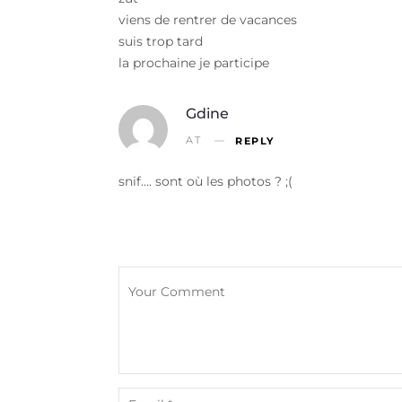
viens de rentrer de vacances
suis trop tard
la prochaine je participe
Gdine
AT
REPLY
snif…. sont où les photos ? ;(