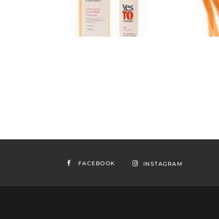
FACEBOOK
INSTAGRAM